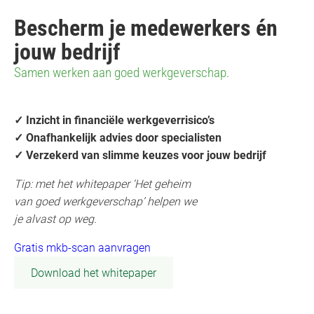
Bescherm je medewerkers én
jouw bedrijf
Samen werken aan goed werkgeverschap.
✓
Inzicht in financiële werkgeverrisico’s
✓ Onafhankelijk advies door specialisten
✓ Verzekerd van slimme keuzes voor jouw bedrijf
Tip: met het whitepaper ‘Het geheim
van goed werkgeverschap’ helpen we
je alvast op weg.
Gratis mkb-scan aanvragen
Download het whitepaper