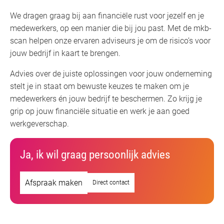
We dragen graag bij aan financiële rust voor jezelf en je
medewerkers, op een manier die bij jou past. Met de mkb-
scan helpen onze ervaren adviseurs je om de risico’s voor
jouw bedrijf in kaart te brengen.
Advies over de juiste oplossingen voor jouw onderneming
stelt je in staat om bewuste keuzes te maken om je
medewerkers én jouw bedrijf te beschermen. Zo krijg je
grip op jouw financiële situatie en werk je aan goed
werkgeverschap.
Ja, ik wil graag persoonlijk advies
Afspraak maken
Direct contact