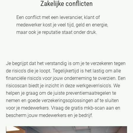
Zakelijke conflicten
Een conflict met een leverancier, klant of
medewerker kost je veel tijd, geld en energie,
maar ook je reputatie staat onder druk.
Je begrijpt dat het verstandig is om je te verzekeren tegen
de risico’s die je loopt. Tegelijkertijd is het lastig om alle
financiële risico’s voor jouw onderneming te overzien. Een
risicoscan biedt je inzicht in deze werkgeverrisico’s. We
helpen je graag om de juiste preventiemaatregelen te
nemen en goede verzekeringsoplossingen af te sluiten
voor je medewerkers. Vraag de gratis mkb-scan aan en
bescherm jouw medewerkers en je bedrijf.