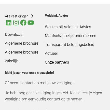
Veldsink Advies
Alle vestigingen
Werken bij Veldsink Advies
Download:
Maatschappelijk ondernemen
Algemene brochure
Transparant beloningsbeleid
Algemene brochure
Actueel
zakelijk
Onze partners
Meld je aan voor onze nieuwsbrief
Of neem contact op met jouw vestiging:
Je hebt nog geen vestiging ingesteld. Kies direct je eigen
vestiging om eenvoudig contact op te nemen.