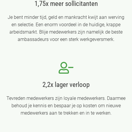
1,75x meer sollicitanten
Je bent minder tijd, geld en mankracht kwijt aan werving
en selectie. Een enorm voordeel in de huidige, krappe
arbeidsmarkt. Blije medewerkers zijn namelijk de beste
ambassadeurs voor een sterk werkgeversmerk.
2,2x lager verloop
Tevreden medewerkers zijn loyale medewerkers. Daarmee
behoud je kennis en bespaar je op kosten om nieuwe
medewerkers aan te trekken en in te werken.