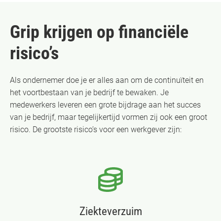
Grip krijgen op financiële
risico’s
Als ondernemer doe je er alles aan om de continuïteit en
het voortbestaan van je bedrijf te bewaken. Je
medewerkers leveren een grote bijdrage aan het succes
van je bedrijf, maar tegelijkertijd vormen zij ook een groot
risico. De grootste risico’s voor een werkgever zijn:
Ziekteverzuim