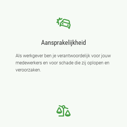
Aansprakelijkheid
Als werkgever ben je verantwoordelijk voor jouw
medewerkers en voor schade die zij oplopen en
veroorzaken.