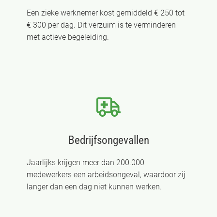
Een zieke werknemer kost gemiddeld € 250 tot
€ 300 per dag. Dit verzuim is te verminderen
met actieve begeleiding.
Bedrijfsongevallen
Jaarlijks krijgen meer dan 200.000
medewerkers een arbeidsongeval, waardoor zij
langer dan een dag niet kunnen werken.