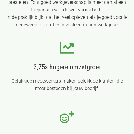
presteren. Écht goed werkgeverschap is meer dan alleen
toepassen wat de wet voorschrijft.
In de praktijk blijkt dat het veel oplevert als je goed voor je
medewerkers zorgt en investeert in hun werkgeluk:
3,75x hogere omzetgroei
Gelukkige medewerkers maken gelukkige klanten, die
meer besteden bij jouw bedrijf.