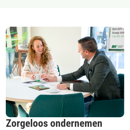
Zorgeloos ondernemen