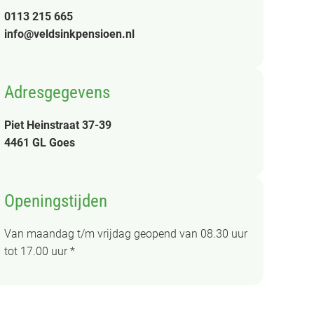
0113 215 665
info@veldsinkpensioen.nl
Adresgegevens
Piet Heinstraat 37-39
4461 GL Goes
Openingstijden
Van maandag t/m vrijdag geopend van 08.30 uur
tot 17.00 uur *