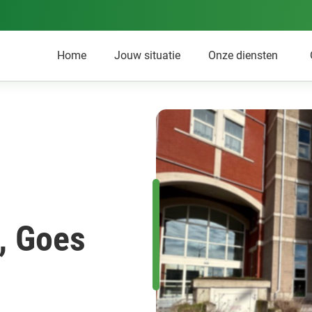
Home
Jouw situatie
Onze diensten
, Goes