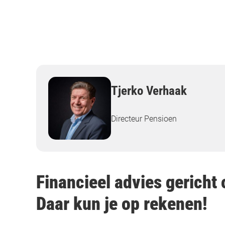
Tjerko Verhaak
Directeur Pensioen
Financieel advies gericht o
Daar kun je op rekenen!