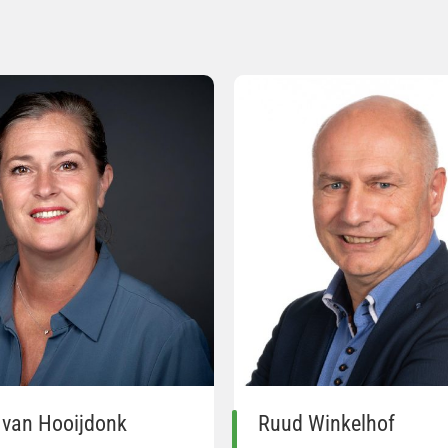
 van Hooijdonk
Ruud Winkelhof