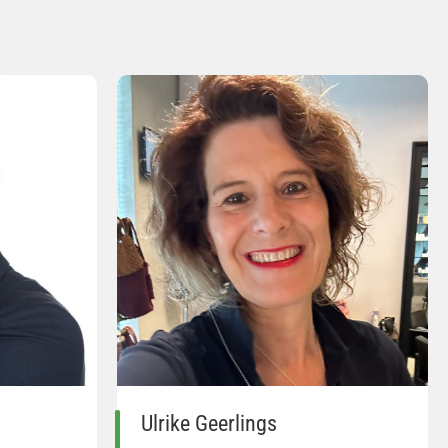
Ulrike Geerlings