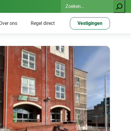
Zoeken
Over ons
Regel direct
Vestigingen