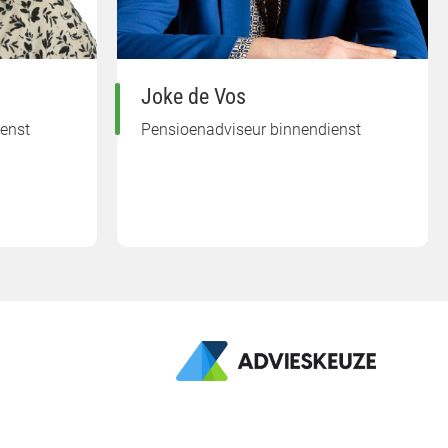
Joke de Vos
enst
Pensioenadviseur binnendienst