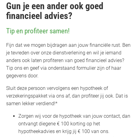
Gun je een ander ook goed
financieel advies?
Tip en profiteer samen!
Fijn dat we mogen bijdragen aan jouw financiële rust. Ben
je tevreden over onze dienstverlening en wil je iemand
anders ook laten profiteren van goed financieel advies?
Tip ons en geef via onderstaand formulier zijn of haar
gegevens door.
Sluit deze persoon vervolgens een hypotheek of
verzekeringspakket via ons af, dan profiteer jij ook. Dat is
samen lekker verdiend!*
Zorgen wij voor de hypotheek van jouw contact, dan
ontvangt diegene € 100 korting op het
hypotheekadvies en krijg jij € 100 van ons.