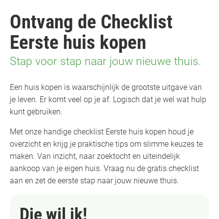
Ontvang de Checklist
Eerste huis kopen
Stap voor stap naar jouw nieuwe thuis.
Een huis kopen is waarschijnlijk de grootste uitgave van
je leven. Er komt veel op je af. Logisch dat je wel wat hulp
kunt gebruiken.
Met onze handige checklist Eerste huis kopen houd je
overzicht en krijg je praktische tips om slimme keuzes te
maken. Van inzicht, naar zoektocht en uiteindelijk
aankoop van je eigen huis. Vraag nu de gratis checklist
aan en zet de eerste stap naar jouw nieuwe thuis.
Die wil ik!