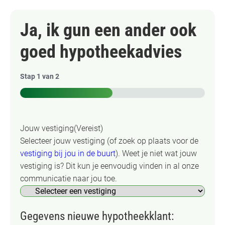
Ja, ik gun een ander ook
goed hypotheekadvies
Stap
1
van
2
50%
Jouw vestiging
(Vereist)
Selecteer jouw vestiging (of zoek op plaats voor de
vestiging bij jou in de buurt
). Weet je niet wat jouw
vestiging is? Dit kun je eenvoudig vinden in al onze
communicatie naar jou toe.
Gegevens nieuwe hypotheekklant: