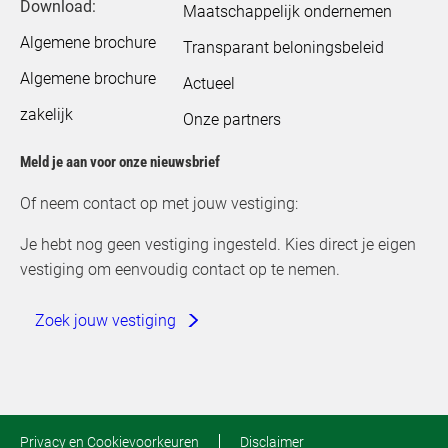
Download:
Maatschappelijk ondernemen
Algemene brochure
Transparant beloningsbeleid
Algemene brochure
Actueel
zakelijk
Onze partners
Meld je aan voor onze nieuwsbrief
Of neem contact op met jouw vestiging:
Je hebt nog geen vestiging ingesteld. Kies direct je eigen
vestiging om eenvoudig contact op te nemen.
Zoek jouw vestiging
Privacy en Cookievoorkeuren
Disclaimer