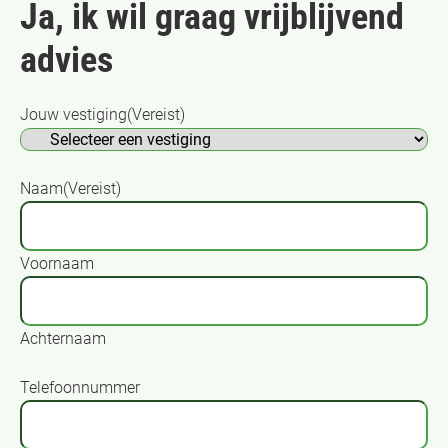
Ja, ik wil graag vrijblijvend
advies
Jouw vestiging
(Vereist)
Naam
(Vereist)
Voornaam
Achternaam
Telefoonnummer