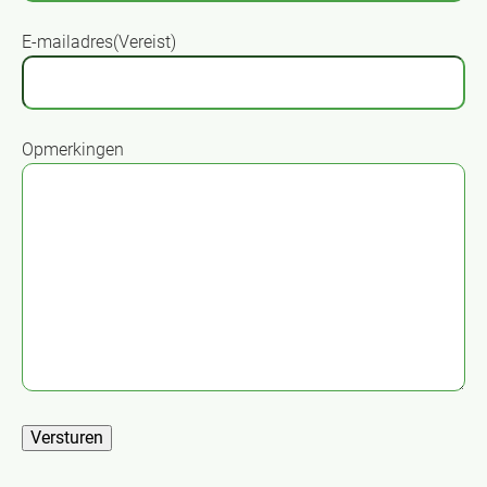
E-mailadres
(Vereist)
Opmerkingen
Versturen