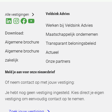
Veldsink Advies
Alle vestigingen
Werken bij Veldsink Advies
Download:
Maatschappelijk ondernemen
Algemene brochure
Transparant beloningsbeleid
Algemene brochure
Actueel
zakelijk
Onze partners
Meld je aan voor onze nieuwsbrief
Of neem contact op met jouw vestiging:
Je hebt nog geen vestiging ingesteld. Kies direct je eigen
vestiging om eenvoudig contact op te nemen.
Zoek jouw vestiging