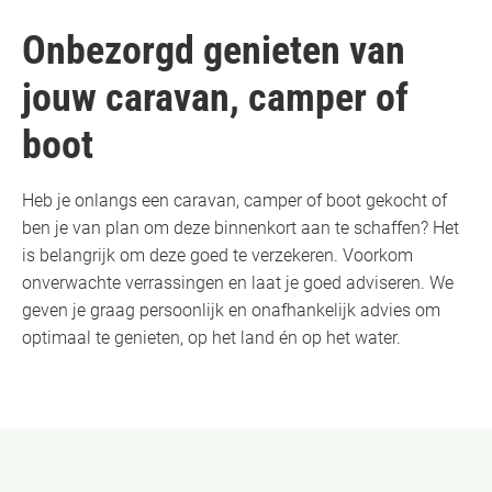
Onbezorgd genieten van
jouw caravan, camper of
boot
Heb je onlangs een caravan, camper of boot gekocht of
ben je van plan om deze binnenkort aan te schaffen? Het
is belangrijk om deze goed te verzekeren. Voorkom
onverwachte verrassingen en laat je goed adviseren. We
geven je graag persoonlijk en onafhankelijk advies om
optimaal te genieten, op het land én op het water.