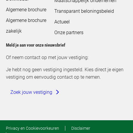
Maatschappelijk ondernemen
Algemene brochure
Transparant beloningsbeleid
Algemene brochure
Actueel
zakelijk
Onze partners
Meld je aan voor onze nieuwsbrief
Of neem contact op met jouw vestiging:
Je hebt nog geen vestiging ingesteld. Kies direct je eigen
vestiging om eenvoudig contact op te nemen.
Zoek jouw vestiging
Privacy en Cookievoorkeuren
Disclaimer