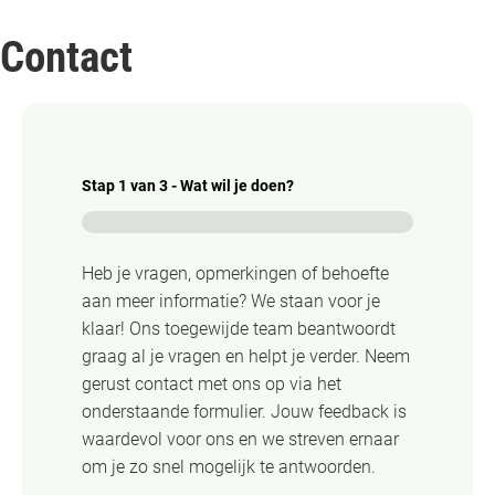
Contact
Stap
1
van
3
- Wat wil je doen?
0%
Heb je vragen, opmerkingen of behoefte
aan meer informatie? We staan voor je
klaar! Ons toegewijde team beantwoordt
graag al je vragen en helpt je verder. Neem
gerust contact met ons op via het
onderstaande formulier. Jouw feedback is
waardevol voor ons en we streven ernaar
om je zo snel mogelijk te antwoorden.