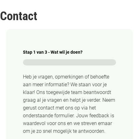
Contact
Stap
1
van
3
- Wat wil je doen?
0%
Heb je vragen, opmerkingen of behoefte
aan meer informatie? We staan voor je
klaar! Ons toegewijde team beantwoordt
graag al je vragen en helpt je verder. Neem
gerust contact met ons op via het
onderstaande formulier. Jouw feedback is
waardevol voor ons en we streven ernaar
om je zo snel mogelijk te antwoorden.