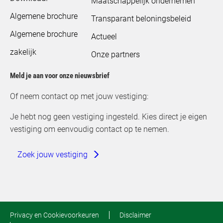
Maatschappelijk ondernemen
Algemene brochure
Transparant beloningsbeleid
Algemene brochure
Actueel
zakelijk
Onze partners
Meld je aan voor onze nieuwsbrief
Of neem contact op met jouw vestiging:
Je hebt nog geen vestiging ingesteld. Kies direct je eigen
vestiging om eenvoudig contact op te nemen.
Zoek jouw vestiging
Privacy en Cookievoorkeuren
Disclaimer