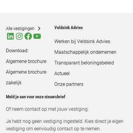
Veldsink Advies
Alle vestigingen
Werken bij Veldsink Advies
Download:
Maatschappelijk ondernemen
Algemene brochure
Transparant beloningsbeleid
Algemene brochure
Actueel
zakelijk
Onze partners
Meld je aan voor onze nieuwsbrief
Of neem contact op met jouw vestiging:
Je hebt nog geen vestiging ingesteld. Kies direct je eigen
vestiging om eenvoudig contact op te nemen.