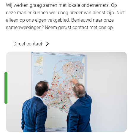
Wij werken graag samen met lokale ondernemers. Op
deze manier kunnen we u nog breder van dienst zijn. Niet
alleen op ons eigen vakgebied. Benieuwd naar onze
samenwerkingen? Neem gerust contact met ons op.
Direct contact