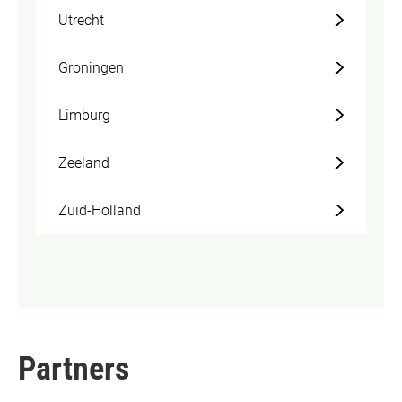
Utrecht
Groningen
Limburg
Zeeland
Zuid-Holland
Partners