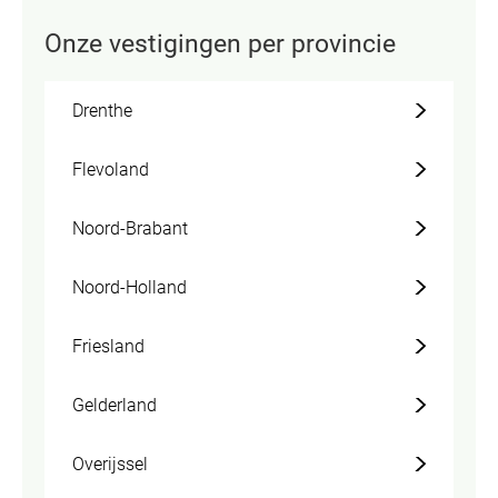
Onze vestigingen per provincie
Drenthe
Flevoland
Noord-Brabant
Noord-Holland
Friesland
Gelderland
Overijssel