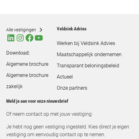
Veldsink Advies
Alle vestigingen
Werken bij Veldsink Advies
Download:
Maatschappelijk ondernemen
Algemene brochure
Transparant beloningsbeleid
Algemene brochure
Actueel
zakelijk
Onze partners
Meld je aan voor onze nieuwsbrief
Of neem contact op met jouw vestiging:
Je hebt nog geen vestiging ingesteld. Kies direct je eigen
vestiging om eenvoudig contact op te nemen.