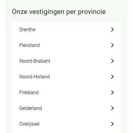
Onze vestigingen per provincie
Drenthe
Flevoland
Noord-Brabant
Noord-Holland
Friesland
Gelderland
Overijssel