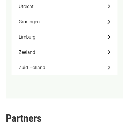
Utrecht
Groningen
Limburg
Zeeland
Zuid-Holland
Partners