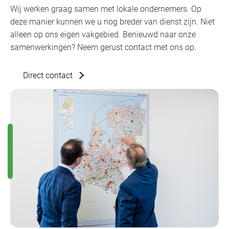
Wij werken graag samen met lokale ondernemers. Op
deze manier kunnen we u nog breder van dienst zijn. Niet
alleen op ons eigen vakgebied. Benieuwd naar onze
samenwerkingen? Neem gerust contact met ons op.
Direct contact