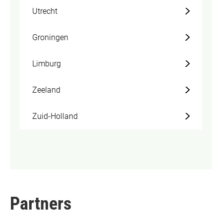
Utrecht
Groningen
Limburg
Zeeland
Zuid-Holland
Partners