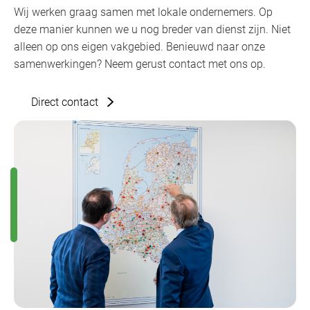
Wij werken graag samen met lokale ondernemers. Op
deze manier kunnen we u nog breder van dienst zijn. Niet
alleen op ons eigen vakgebied. Benieuwd naar onze
samenwerkingen? Neem gerust contact met ons op.
Direct contact