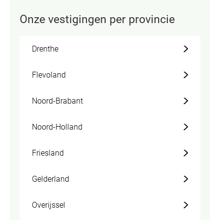
Onze vestigingen per provincie
Drenthe
Flevoland
Noord-Brabant
Noord-Holland
Friesland
Gelderland
Overijssel