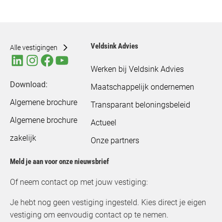
Veldsink Advies
Alle vestigingen
Werken bij Veldsink Advies
Download:
Maatschappelijk ondernemen
Algemene brochure
Transparant beloningsbeleid
Algemene brochure
Actueel
zakelijk
Onze partners
Meld je aan voor onze nieuwsbrief
Of neem contact op met jouw vestiging:
Je hebt nog geen vestiging ingesteld. Kies direct je eigen
vestiging om eenvoudig contact op te nemen.