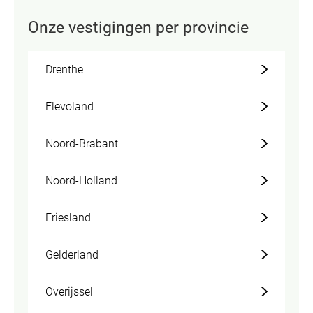
Onze vestigingen per provincie
Drenthe
Flevoland
Noord-Brabant
Noord-Holland
Friesland
Gelderland
Overijssel