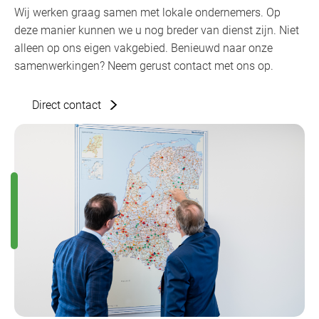
Wij werken graag samen met lokale ondernemers. Op
deze manier kunnen we u nog breder van dienst zijn. Niet
alleen op ons eigen vakgebied. Benieuwd naar onze
samenwerkingen? Neem gerust contact met ons op.
Direct contact