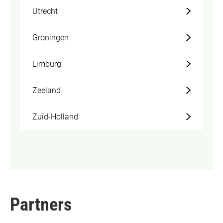
Utrecht
Groningen
Limburg
Zeeland
Zuid-Holland
Partners