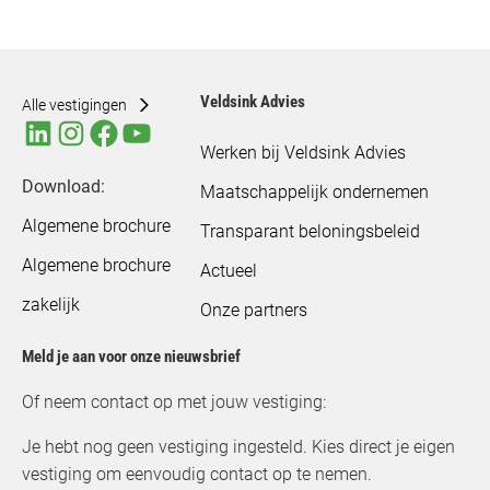
Veldsink Advies
Alle vestigingen
Werken bij Veldsink Advies
Download:
Maatschappelijk ondernemen
Algemene brochure
Transparant beloningsbeleid
Algemene brochure
Actueel
zakelijk
Onze partners
Meld je aan voor onze nieuwsbrief
Of neem contact op met jouw vestiging:
Je hebt nog geen vestiging ingesteld. Kies direct je eigen
vestiging om eenvoudig contact op te nemen.