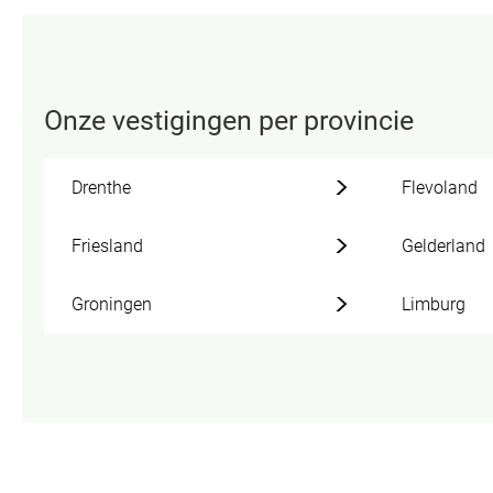
Onze vestigingen per provincie
Drenthe
Flevoland
Friesland
Gelderland
Groningen
Limburg