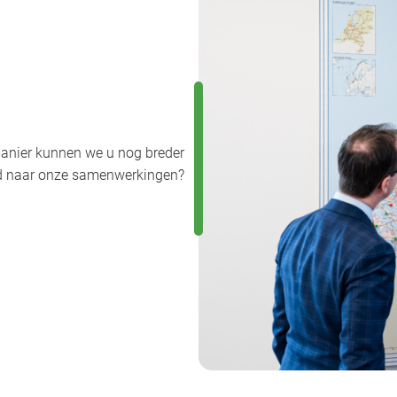
anier kunnen we u nog breder
uwd naar onze samenwerkingen?