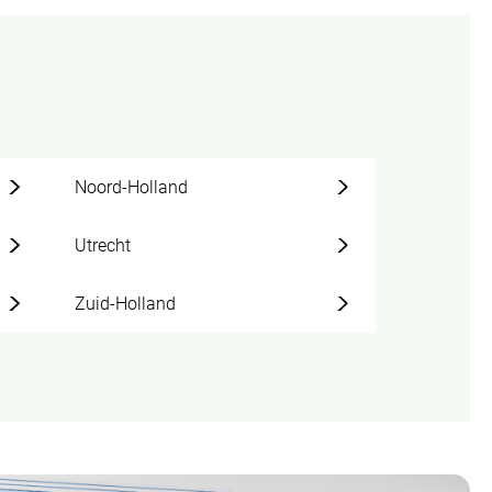
Noord-Holland
Utrecht
Zuid-Holland