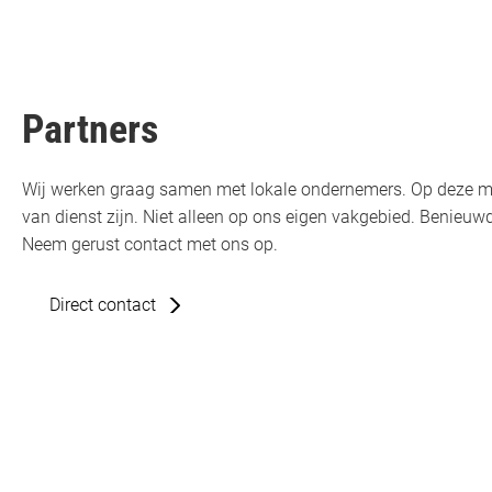
Partners
Wij werken graag samen met lokale ondernemers. Op deze m
van dienst zijn. Niet alleen op ons eigen vakgebied. Benie
Neem gerust contact met ons op.
Direct contact