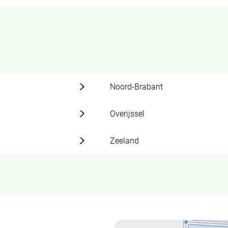
Noord-Brabant
Overijssel
Zeeland