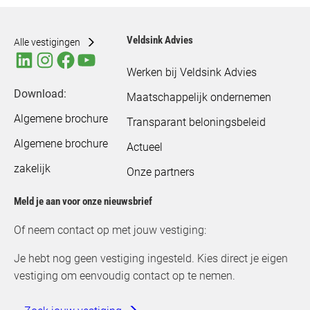
Veldsink Advies
Alle vestigingen
Werken bij Veldsink Advies
Download:
Maatschappelijk ondernemen
Algemene brochure
Transparant beloningsbeleid
Algemene brochure
Actueel
zakelijk
Onze partners
Meld je aan voor onze nieuwsbrief
Of neem contact op met jouw vestiging:
Je hebt nog geen vestiging ingesteld. Kies direct je eigen
vestiging om eenvoudig contact op te nemen.