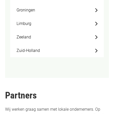
Groningen
Limburg
Zeeland
Zuid-Holland
Partners
Wij werken graag samen met lokale ondernemers. Op