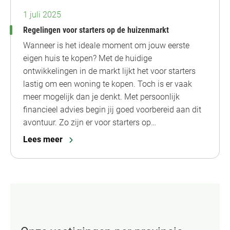
1 juli 2025
Regelingen voor starters op de huizenmarkt
Wanneer is het ideale moment om jouw eerste
eigen huis te kopen? Met de huidige
ontwikkelingen in de markt lijkt het voor starters
lastig om een woning te kopen. Toch is er vaak
meer mogelijk dan je denkt. Met persoonlijk
financieel advies begin jij goed voorbereid aan dit
avontuur. Zo zijn er voor starters op…
Lees meer