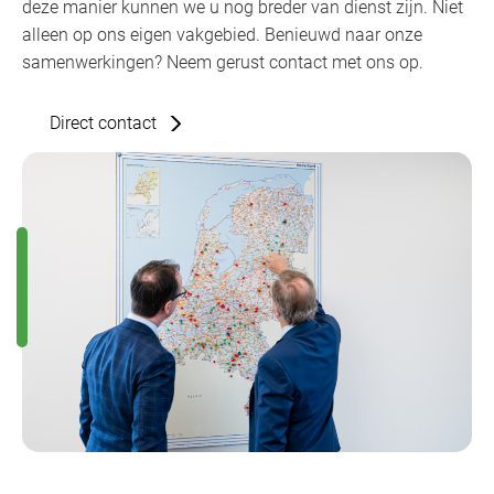
deze manier kunnen we u nog breder van dienst zijn. Niet
alleen op ons eigen vakgebied. Benieuwd naar onze
samenwerkingen? Neem gerust contact met ons op.
Direct contact