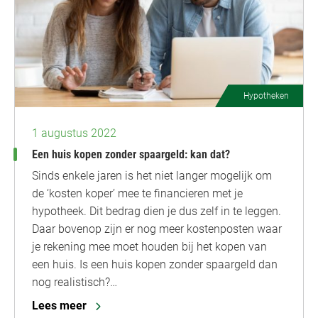
Hypotheken
1 augustus 2022
Een huis kopen zonder spaargeld: kan dat?
Sinds enkele jaren is het niet langer mogelijk om
de ‘kosten koper’ mee te financieren met je
hypotheek. Dit bedrag dien je dus zelf in te leggen.
Daar bovenop zijn er nog meer kostenposten waar
je rekening mee moet houden bij het kopen van
een huis. Is een huis kopen zonder spaargeld dan
nog realistisch?…
Lees meer