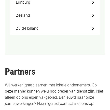
Limburg
Zeeland
Zuid-Holland
Partners
Wij werken graag samen met lokale ondernemers. Op
deze manier kunnen we u nog breder van dienst zijn. Niet
alleen op ons eigen vakgebied. Benieuwd naar onze
samenwerkingen? Neem gerust contact met ons op.