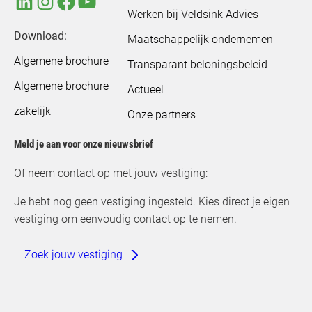
Werken bij Veldsink Advies
Download:
Maatschappelijk ondernemen
Algemene brochure
Transparant beloningsbeleid
Algemene brochure
Actueel
zakelijk
Onze partners
Meld je aan voor onze nieuwsbrief
Of neem contact op met jouw vestiging:
Je hebt nog geen vestiging ingesteld. Kies direct je eigen
vestiging om eenvoudig contact op te nemen.
Zoek jouw vestiging