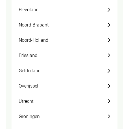
Flevoland
Noord-Brabant
Noord-Holland
Friesland
Gelderland
Overijssel
Utrecht
Groningen