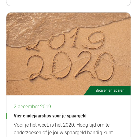
Betalen en sparen
2 december 2019
Vier eindejaarstips voor je spaargeld
Voor je het weet, is het 2020. Hoog tijd om te
onderzoeken of je jouw spaargeld handig kunt