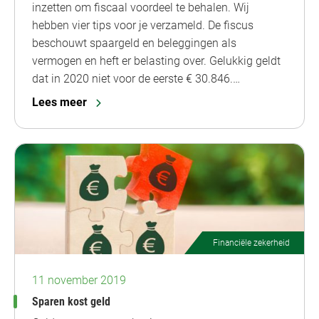
inzetten om fiscaal voordeel te behalen. Wij
hebben vier tips voor je verzameld. De fiscus
beschouwt spaargeld en beleggingen als
vermogen en heft er belasting over. Gelukkig geldt
dat in 2020 niet voor de eerste € 30.846.…
Lees meer
Financiële zekerheid
11 november 2019
Sparen kost geld