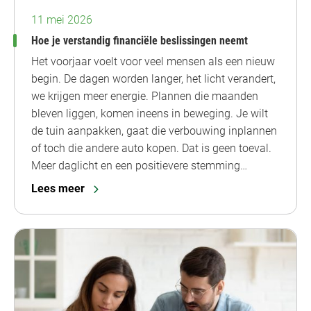
11 mei 2026
Hoe je verstandig financiële beslissingen neemt
Het voorjaar voelt voor veel mensen als een nieuw
begin. De dagen worden langer, het licht verandert,
we krijgen meer energie. Plannen die maanden
bleven liggen, komen ineens in beweging. Je wilt
de tuin aanpakken, gaat die verbouwing inplannen
of toch die andere auto kopen. Dat is geen toeval.
Meer daglicht en een positievere stemming…
Lees meer