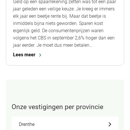
Geld op een spaarrekening zetten was tot een paar
jaar geleden een veilige keuze. Je kreeg er immers
elk jaar een beetje rente bij. Maar dat beetje is
inmiddels bijna niets geworden. Sparen kost
eigenlijk geld. De consumentenprijzen waren
volgens het CBS in september 2,6% hoger dan een
jaar eerder. Je moet dus meer betalen…
Lees meer
Onze vestigingen per provincie
Drenthe