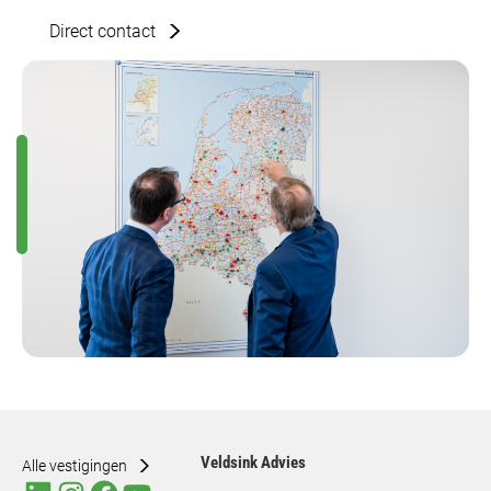
Direct contact
Veldsink Advies
Alle vestigingen