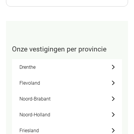
Onze vestigingen per provincie
Drenthe
Flevoland
Noord-Brabant
Noord-Holland
Friesland