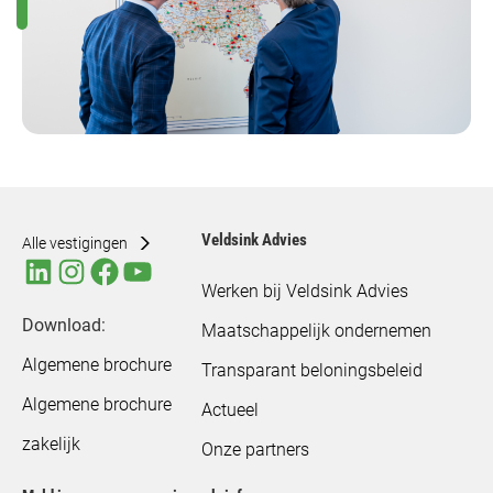
Veldsink Advies
Alle vestigingen
Werken bij Veldsink Advies
Download:
Maatschappelijk ondernemen
Algemene brochure
Transparant beloningsbeleid
Algemene brochure
Actueel
zakelijk
Onze partners