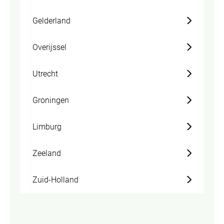
Gelderland
Overijssel
Utrecht
Groningen
Limburg
Zeeland
Zuid-Holland