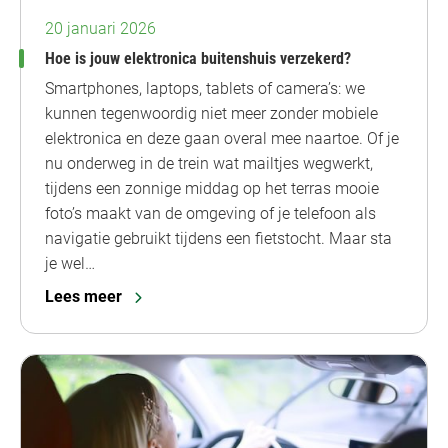
20 januari 2026
Hoe is jouw elektronica buitenshuis verzekerd?
Smartphones, laptops, tablets of camera’s: we
kunnen tegenwoordig niet meer zonder mobiele
elektronica en deze gaan overal mee naartoe. Of je
nu onderweg in de trein wat mailtjes wegwerkt,
tijdens een zonnige middag op het terras mooie
foto’s maakt van de omgeving of je telefoon als
navigatie gebruikt tijdens een fietstocht. Maar sta
je wel…
Lees meer