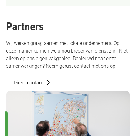
Partners
Wij werken graag samen met lokale ondernemers. Op
deze manier kunnen we u nog breder van dienst zijn. Niet
alleen op ons eigen vakgebied. Benieuwd naar onze
samenwerkingen? Neem gerust contact met ons op.
Direct contact