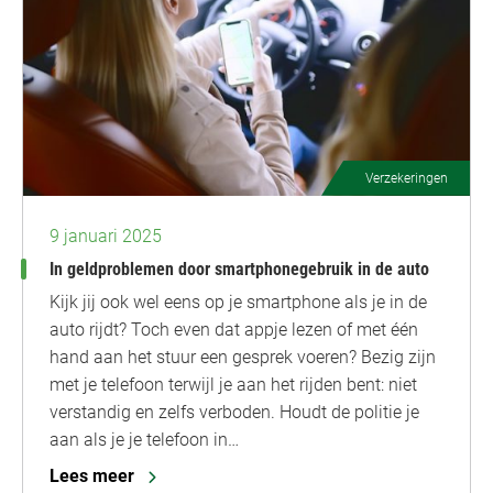
Verzekeringen
9 januari 2025
In geldproblemen door smartphonegebruik in de auto
Kijk jij ook wel eens op je smartphone als je in de
auto rijdt? Toch even dat appje lezen of met één
hand aan het stuur een gesprek voeren? Bezig zijn
met je telefoon terwijl je aan het rijden bent: niet
verstandig en zelfs verboden. Houdt de politie je
aan als je je telefoon in…
Lees meer