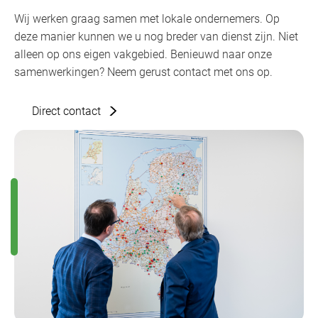
Wij werken graag samen met lokale ondernemers. Op
deze manier kunnen we u nog breder van dienst zijn. Niet
alleen op ons eigen vakgebied. Benieuwd naar onze
samenwerkingen? Neem gerust contact met ons op.
Direct contact