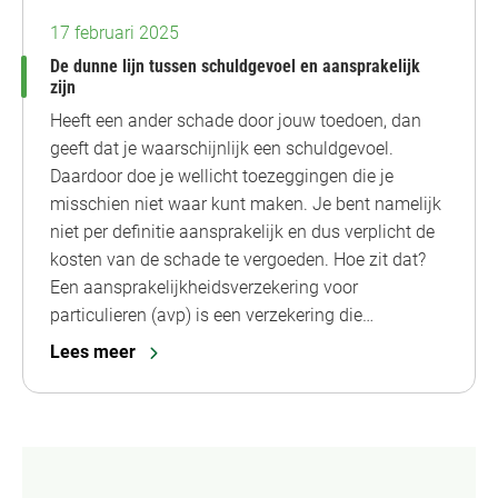
17 februari 2025
De dunne lijn tussen schuldgevoel en aansprakelijk
zijn
Heeft een ander schade door jouw toedoen, dan
geeft dat je waarschijnlijk een schuldgevoel.
Daardoor doe je wellicht toezeggingen die je
misschien niet waar kunt maken. Je bent namelijk
niet per definitie aansprakelijk en dus verplicht de
kosten van de schade te vergoeden. Hoe zit dat?
Een aansprakelijkheidsverzekering voor
particulieren (avp) is een verzekering die…
Lees meer