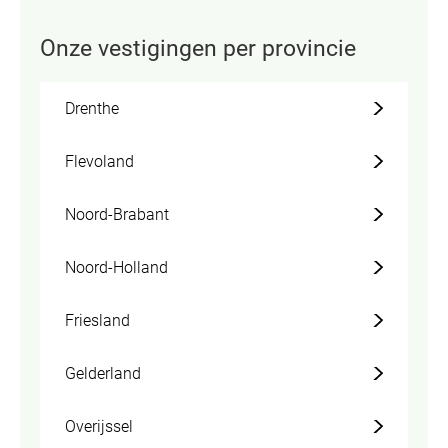
Onze vestigingen per provincie
Drenthe
Flevoland
Noord-Brabant
Noord-Holland
Friesland
Gelderland
Overijssel