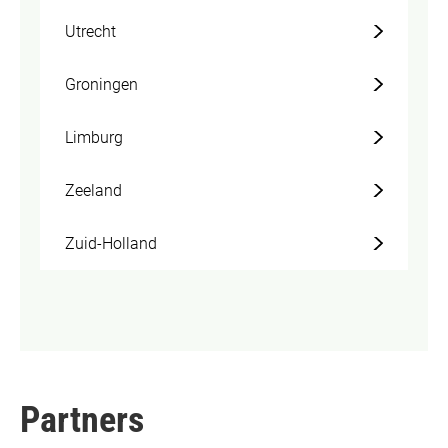
Utrecht
Groningen
Limburg
Zeeland
Zuid-Holland
Partners