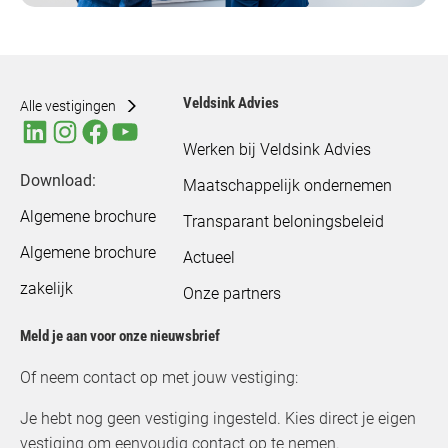
Veldsink Advies
Alle vestigingen
Werken bij Veldsink Advies
Download:
Maatschappelijk ondernemen
Algemene brochure
Transparant beloningsbeleid
Algemene brochure
Actueel
zakelijk
Onze partners
Meld je aan voor onze nieuwsbrief
Of neem contact op met jouw vestiging:
Je hebt nog geen vestiging ingesteld. Kies direct je eigen
vestiging om eenvoudig contact op te nemen.