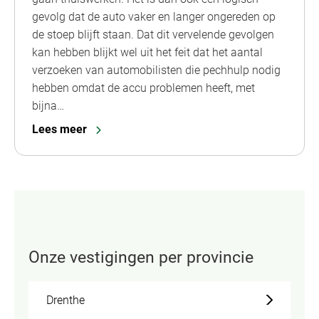
gevolg dat de auto vaker en langer ongereden op
de stoep blijft staan. Dat dit vervelende gevolgen
kan hebben blijkt wel uit het feit dat het aantal
verzoeken van automobilisten die pechhulp nodig
hebben omdat de accu problemen heeft, met
bijna…
Lees meer
Onze vestigingen per provincie
Drenthe