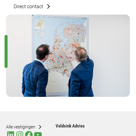
Direct contact
Veldsink Advies
Alle vestigingen