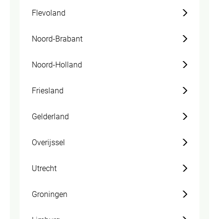
Flevoland
Noord-Brabant
Noord-Holland
Friesland
Gelderland
Overijssel
Utrecht
Groningen