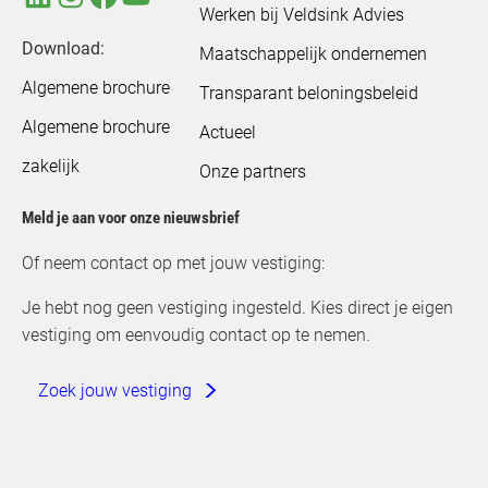
Werken bij Veldsink Advies
Download:
Maatschappelijk ondernemen
Algemene brochure
Transparant beloningsbeleid
Algemene brochure
Actueel
zakelijk
Onze partners
Meld je aan voor onze nieuwsbrief
Of neem contact op met jouw vestiging:
Je hebt nog geen vestiging ingesteld. Kies direct je eigen
vestiging om eenvoudig contact op te nemen.
Zoek jouw vestiging