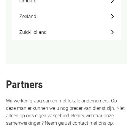
Limburg
Zeeland
Zuid-Holland
Partners
Wij werken graag samen met lokale ondernemers. Op
deze manier kunnen we u nog breder van dienst zijn. Niet
alleen op ons eigen vakgebied. Benieuwd naar onze
samenwerkingen? Neem gerust contact met ons op.