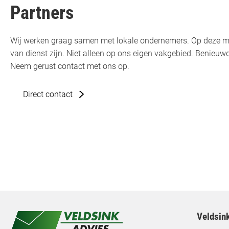
Partners
Wij werken graag samen met lokale ondernemers. Op deze m
van dienst zijn. Niet alleen op ons eigen vakgebied. Benie
Neem gerust contact met ons op.
Direct contact
Veldsin