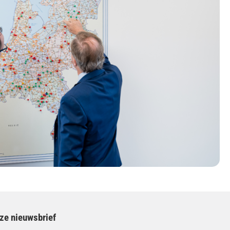
nze nieuwsbrief