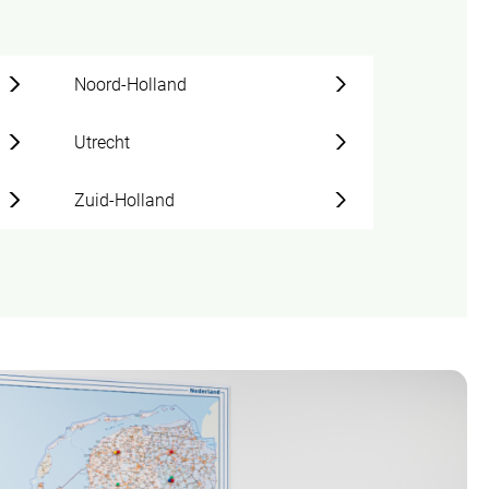
Noord-Holland
Utrecht
Zuid-Holland