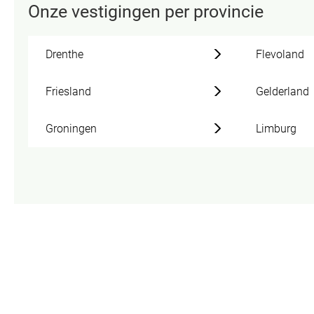
Onze vestigingen per provincie
Drenthe
Flevoland
Friesland
Gelderland
Groningen
Limburg