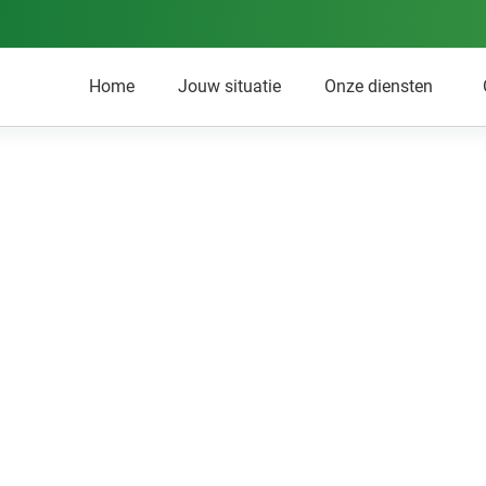
Home
Jouw situatie
Onze diensten