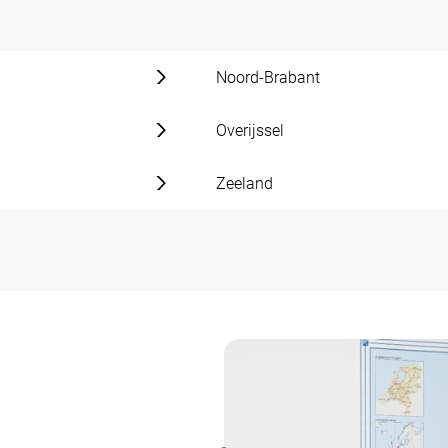
Noord-Brabant
Overijssel
Zeeland