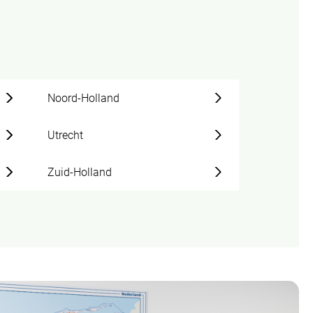
Noord-Holland
Utrecht
Zuid-Holland