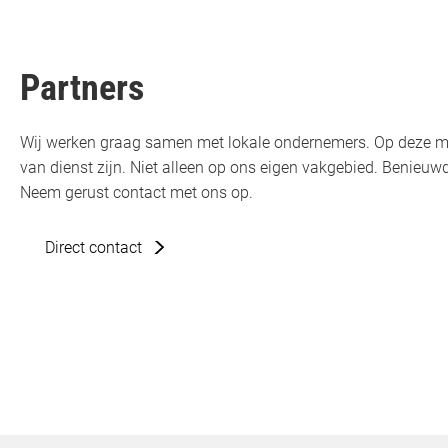
Partners
Wij werken graag samen met lokale ondernemers. Op deze m
van dienst zijn. Niet alleen op ons eigen vakgebied. Benie
Neem gerust contact met ons op.
Direct contact