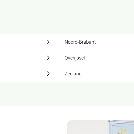
Noord-Brabant
Overijssel
Zeeland