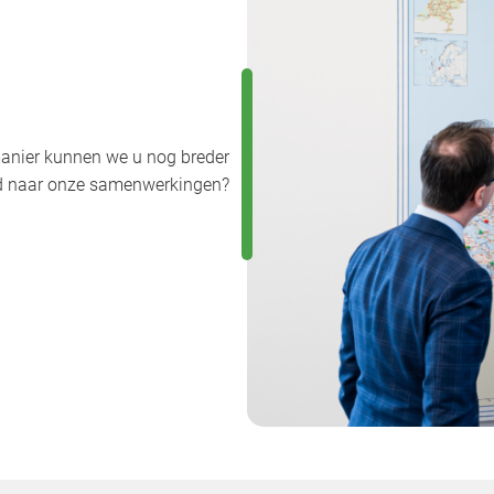
anier kunnen we u nog breder
uwd naar onze samenwerkingen?