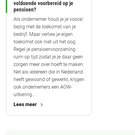
voldoende voorbereid op je
pensioen?
Als ondernemer houd je je vooral
bezig met de toekomst van je
bedrijf. Maar verlies je eigen
toekomst ook niet uit het oog.
Regel je pensioenvoorziening
ruim op tijd zodat je je daar geen
zorgen meer over hoeft te maken.
Net als iedereen die in Nederland
heeft gewoond of gewerkt, krijgen
ook ondernemers een AOW-
uitkering…
Lees meer