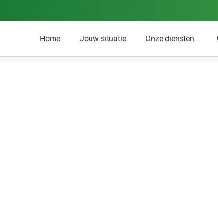
Home
Jouw situatie
Onze diensten