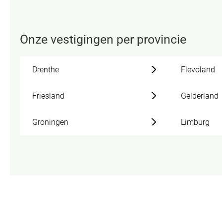
Onze vestigingen per provincie
Drenthe
Flevoland
Friesland
Gelderland
Groningen
Limburg