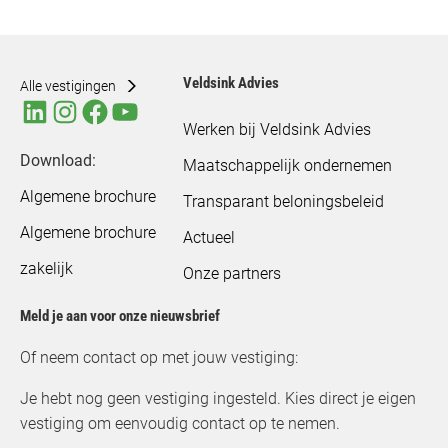
Veldsink Advies
Alle vestigingen
Werken bij Veldsink Advies
Download:
Maatschappelijk ondernemen
Algemene brochure
Transparant beloningsbeleid
Algemene brochure
Actueel
zakelijk
Onze partners
Meld je aan voor onze nieuwsbrief
Of neem contact op met jouw vestiging:
Je hebt nog geen vestiging ingesteld. Kies direct je eigen
vestiging om eenvoudig contact op te nemen.