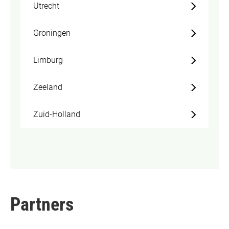
Utrecht
Groningen
Limburg
Zeeland
Zuid-Holland
Partners