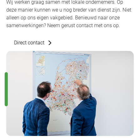
Wij werken graag samen met lokale ondernemers. Op
deze manier kunnen we u nog breder van dienst zijn. Niet
alleen op ons eigen vakgebied. Benieuwd naar onze
samenwerkingen? Neem gerust contact met ons op.
Direct contact