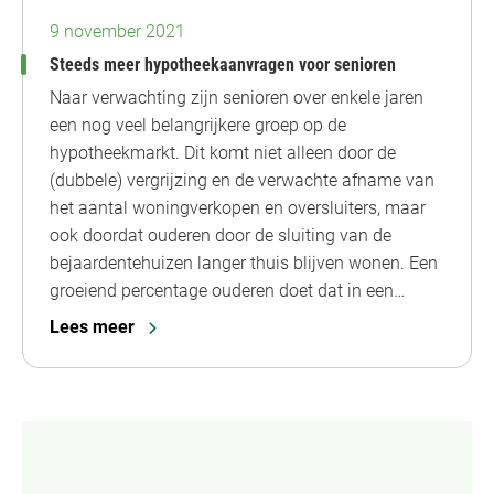
9 november 2021
Steeds meer hypotheekaanvragen voor senioren
Naar verwachting zijn senioren over enkele jaren
een nog veel belangrijkere groep op de
hypotheekmarkt. Dit komt niet alleen door de
(dubbele) vergrijzing en de verwachte afname van
het aantal woningverkopen en oversluiters, maar
ook doordat ouderen door de sluiting van de
bejaardentehuizen langer thuis blijven wonen. Een
groeiend percentage ouderen doet dat in een…
Lees meer