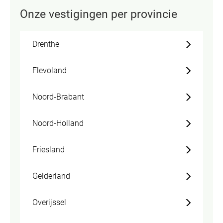
Onze vestigingen per provincie
Drenthe
Flevoland
Noord-Brabant
Noord-Holland
Friesland
Gelderland
Overijssel