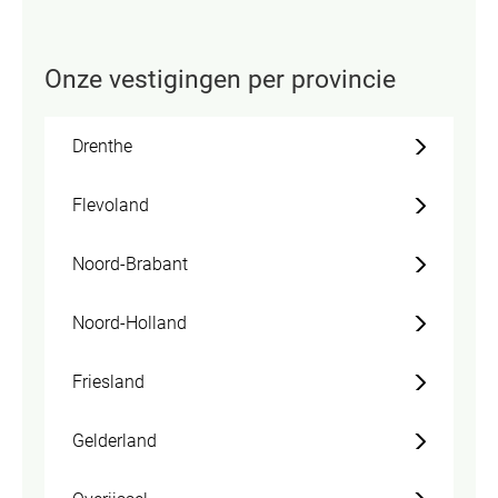
Onze vestigingen per provincie
Drenthe
Flevoland
Noord-Brabant
Noord-Holland
Friesland
Gelderland