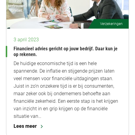
Verzekeringen
3 april 2023
Financieel advies gericht op jouw bedrijf. Daar kun je
op rekenen.
De huidige economische tijd is een hele
spannende. De inflatie en stijgende prijzen laten
veel mensen voor financiële uitdagingen staan.
Juist in zo’n onzekere tijd is er bij consumenten,
maar zeker ook bij ondernemers behoefte aan
financiële zekerheid. Een eerste stap is het krijgen
van inzicht in en grip krijgen op de financiële
situatie van…
Lees meer