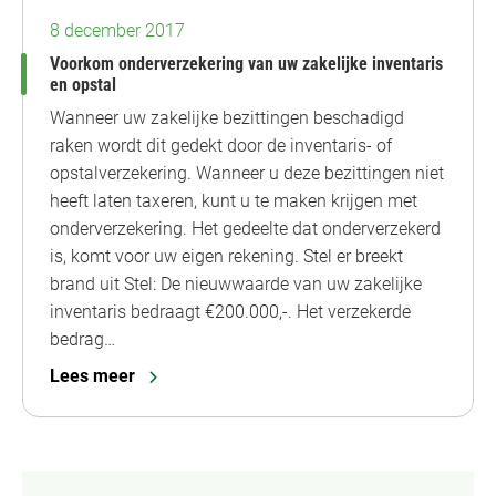
8 december 2017
Voorkom onderverzekering van uw zakelijke inventaris
en opstal
Wanneer uw zakelijke bezittingen beschadigd
raken wordt dit gedekt door de inventaris- of
opstalverzekering. Wanneer u deze bezittingen niet
heeft laten taxeren, kunt u te maken krijgen met
onderverzekering. Het gedeelte dat onderverzekerd
is, komt voor uw eigen rekening. Stel er breekt
brand uit Stel: De nieuwwaarde van uw zakelijke
inventaris bedraagt €200.000,-. Het verzekerde
bedrag…
Lees meer