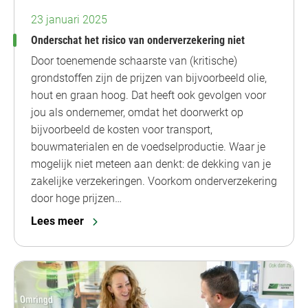
23 januari 2025
Onderschat het risico van onderverzekering niet
Door toenemende schaarste van (kritische)
grondstoffen zijn de prijzen van bijvoorbeeld olie,
hout en graan hoog. Dat heeft ook gevolgen voor
jou als ondernemer, omdat het doorwerkt op
bijvoorbeeld de kosten voor transport,
bouwmaterialen en de voedselproductie. Waar je
mogelijk niet meteen aan denkt: de dekking van je
zakelijke verzekeringen. Voorkom onderverzekering
door hoge prijzen…
Lees meer