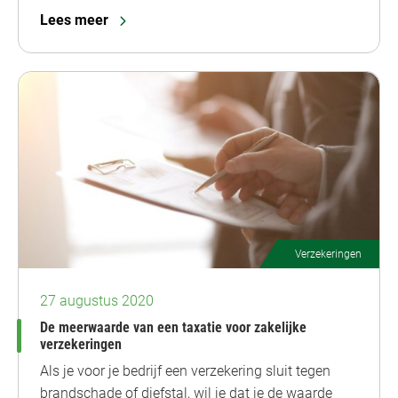
Lees meer
Verzekeringen
27 augustus 2020
De meerwaarde van een taxatie voor zakelijke
verzekeringen
Als je voor je bedrijf een verzekering sluit tegen
brandschade of diefstal, wil je dat je de waarde