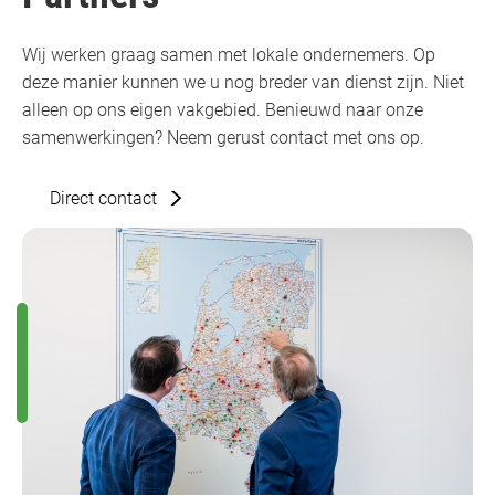
Wij werken graag samen met lokale ondernemers. Op
deze manier kunnen we u nog breder van dienst zijn. Niet
alleen op ons eigen vakgebied. Benieuwd naar onze
samenwerkingen? Neem gerust contact met ons op.
Direct contact