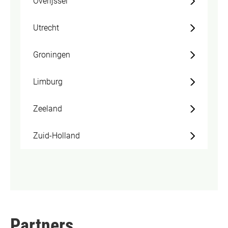
Overijssel
Utrecht
Groningen
Limburg
Zeeland
Zuid-Holland
Partners