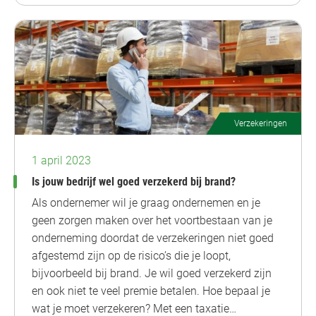
Verzekeringen
1 april 2023
Is jouw bedrijf wel goed verzekerd bij brand?
Als ondernemer wil je graag ondernemen en je
geen zorgen maken over het voortbestaan van je
onderneming doordat de verzekeringen niet goed
afgestemd zijn op de risico’s die je loopt,
bijvoorbeeld bij brand. Je wil goed verzekerd zijn
en ook niet te veel premie betalen. Hoe bepaal je
wat je moet verzekeren? Met een taxatie…