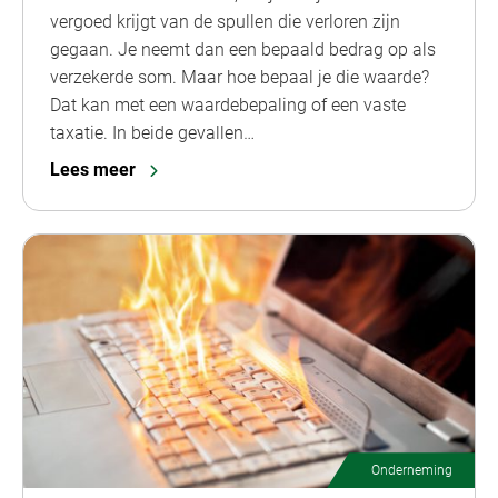
vergoed krijgt van de spullen die verloren zijn
gegaan. Je neemt dan een bepaald bedrag op als
verzekerde som. Maar hoe bepaal je die waarde?
Dat kan met een waardebepaling of een vaste
taxatie. In beide gevallen…
Lees meer
Onderneming