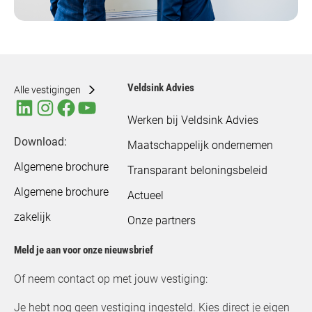
Veldsink Advies
Alle vestigingen
Werken bij Veldsink Advies
Download:
Maatschappelijk ondernemen
Algemene brochure
Transparant beloningsbeleid
Algemene brochure
Actueel
zakelijk
Onze partners
Meld je aan voor onze nieuwsbrief
Of neem contact op met jouw vestiging:
Je hebt nog geen vestiging ingesteld. Kies direct je eigen