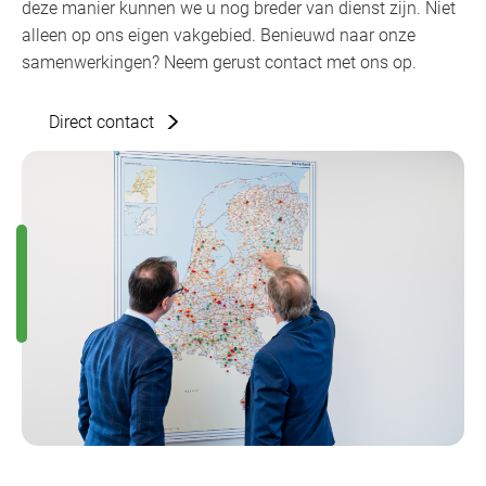
deze manier kunnen we u nog breder van dienst zijn. Niet
alleen op ons eigen vakgebied. Benieuwd naar onze
samenwerkingen? Neem gerust contact met ons op.
Direct contact