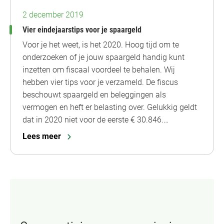
2 december 2019
Vier eindejaarstips voor je spaargeld
Voor je het weet, is het 2020. Hoog tijd om te
onderzoeken of je jouw spaargeld handig kunt
inzetten om fiscaal voordeel te behalen. Wij
hebben vier tips voor je verzameld. De fiscus
beschouwt spaargeld en beleggingen als
vermogen en heft er belasting over. Gelukkig geldt
dat in 2020 niet voor de eerste € 30.846.…
Lees meer