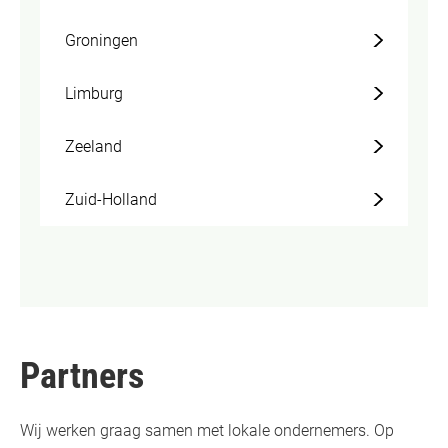
Groningen
Limburg
Zeeland
Zuid-Holland
Partners
Wij werken graag samen met lokale ondernemers. Op