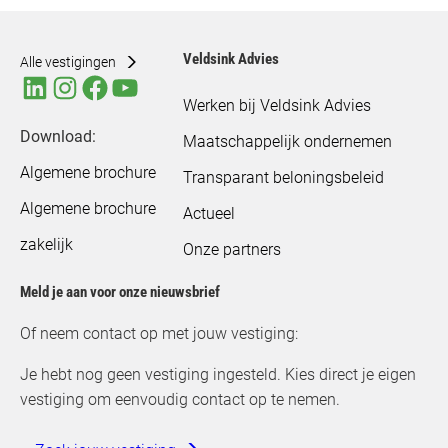
Veldsink Advies
Alle vestigingen
Werken bij Veldsink Advies
Download:
Maatschappelijk ondernemen
Algemene brochure
Transparant beloningsbeleid
Algemene brochure
Actueel
zakelijk
Onze partners
Meld je aan voor onze nieuwsbrief
Of neem contact op met jouw vestiging:
Je hebt nog geen vestiging ingesteld. Kies direct je eigen
vestiging om eenvoudig contact op te nemen.