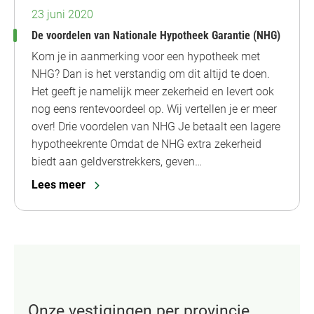
23 juni 2020
De voordelen van Nationale Hypotheek Garantie (NHG)
Kom je in aanmerking voor een hypotheek met
NHG? Dan is het verstandig om dit altijd te doen.
Het geeft je namelijk meer zekerheid en levert ook
nog eens rentevoordeel op. Wij vertellen je er meer
over! Drie voordelen van NHG Je betaalt een lagere
hypotheekrente Omdat de NHG extra zekerheid
biedt aan geldverstrekkers, geven…
Lees meer
Onze vestigingen per provincie