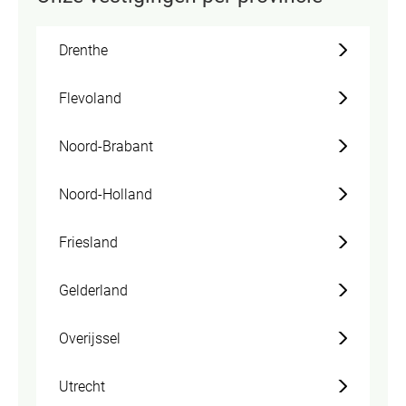
Drenthe
Flevoland
Noord-Brabant
Noord-Holland
Friesland
Gelderland
Overijssel
Utrecht