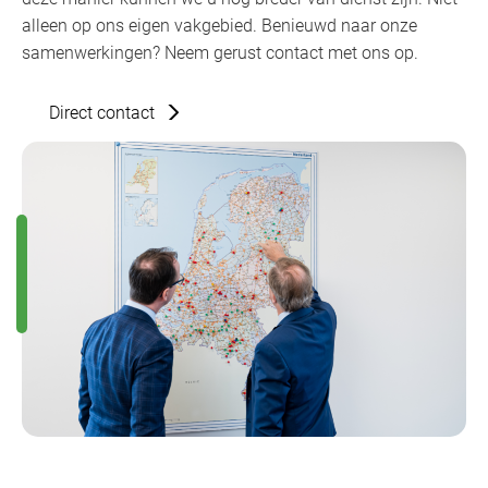
alleen op ons eigen vakgebied. Benieuwd naar onze
samenwerkingen? Neem gerust contact met ons op.
Direct contact