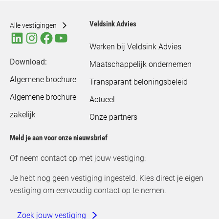
Veldsink Advies
Alle vestigingen
Werken bij Veldsink Advies
Download:
Maatschappelijk ondernemen
Algemene brochure
Transparant beloningsbeleid
Algemene brochure
Actueel
zakelijk
Onze partners
Meld je aan voor onze nieuwsbrief
Of neem contact op met jouw vestiging:
Je hebt nog geen vestiging ingesteld. Kies direct je eigen
vestiging om eenvoudig contact op te nemen.
Zoek jouw vestiging