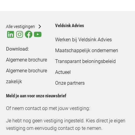
Veldsink Advies
Alle vestigingen
Werken bij Veldsink Advies
Download:
Maatschappelijk ondernemen
Algemene brochure
Transparant beloningsbeleid
Algemene brochure
Actueel
zakelijk
Onze partners
Meld je aan voor onze nieuwsbrief
Of neem contact op met jouw vestiging:
Je hebt nog geen vestiging ingesteld. Kies direct je eigen
vestiging om eenvoudig contact op te nemen.