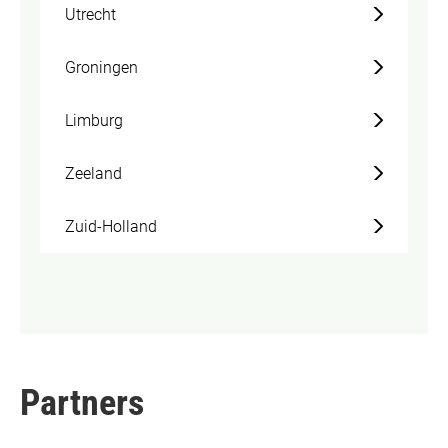
Utrecht
Groningen
Limburg
Zeeland
Zuid-Holland
Partners