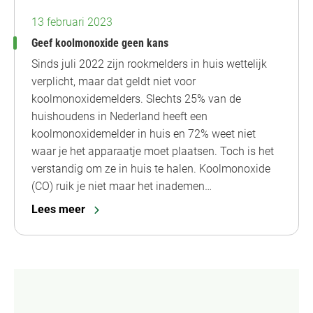
13 februari 2023
Geef koolmonoxide geen kans
Sinds juli 2022 zijn rookmelders in huis wettelijk
verplicht, maar dat geldt niet voor
koolmonoxidemelders. Slechts 25% van de
huishoudens in Nederland heeft een
koolmonoxidemelder in huis en 72% weet niet
waar je het apparaatje moet plaatsen. Toch is het
verstandig om ze in huis te halen. Koolmonoxide
(CO) ruik je niet maar het inademen…
Lees meer