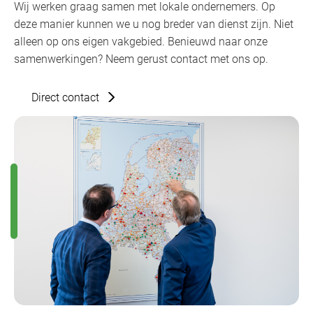
Wij werken graag samen met lokale ondernemers. Op
deze manier kunnen we u nog breder van dienst zijn. Niet
alleen op ons eigen vakgebied. Benieuwd naar onze
samenwerkingen? Neem gerust contact met ons op.
Direct contact