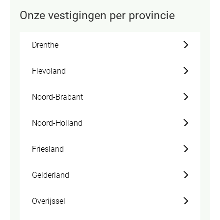
Onze vestigingen per provincie
Drenthe
Flevoland
Noord-Brabant
Noord-Holland
Friesland
Gelderland
Overijssel