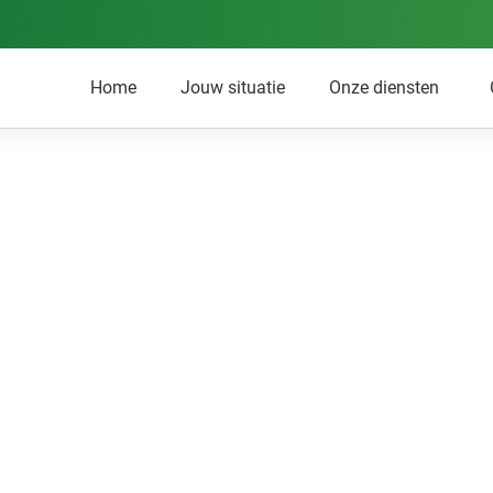
Home
Jouw situatie
Onze diensten