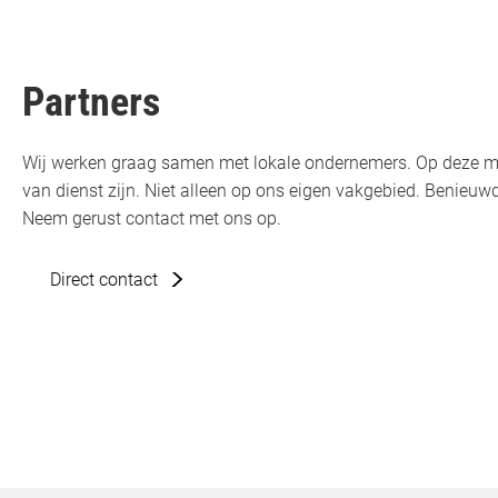
Partners
Wij werken graag samen met lokale ondernemers. Op deze m
van dienst zijn. Niet alleen op ons eigen vakgebied. Benie
Neem gerust contact met ons op.
Direct contact