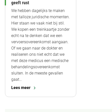
geeft rust
We hebben dagelijks te maken
met talloze juridische momenten.
Hier staan we vaak niet bij stil.
We kopen een treinkaartje zonder
echt na te denken dat we een
vervoersovereenkomst aangaan.
Of we gaan naar de dokter en
realiseren ons niet echt dat we
met deze medicus een medische
behandelingsovereenkomst
sluiten. In de meeste gevallen
gaat…
Lees meer