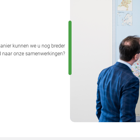
anier kunnen we u nog breder
uwd naar onze samenwerkingen?