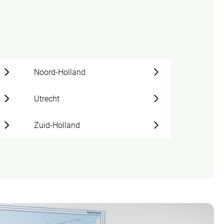
Noord-Holland
Utrecht
Zuid-Holland