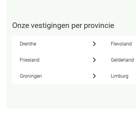
Onze vestigingen per provincie
Drenthe
Flevoland
Friesland
Gelderland
Groningen
Limburg