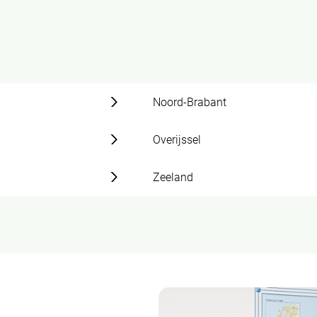
Noord-Brabant
Overijssel
Zeeland