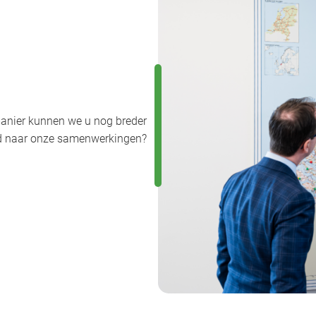
anier kunnen we u nog breder
uwd naar onze samenwerkingen?