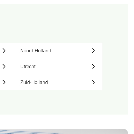
Noord-Holland
Utrecht
Zuid-Holland