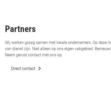
Partners
Wij werken graag samen met lokale ondernemers. Op deze m
van dienst zijn. Niet alleen op ons eigen vakgebied. Benie
Neem gerust contact met ons op.
Direct contact