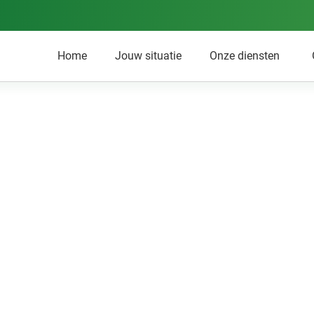
Home
Jouw situatie
Onze diensten