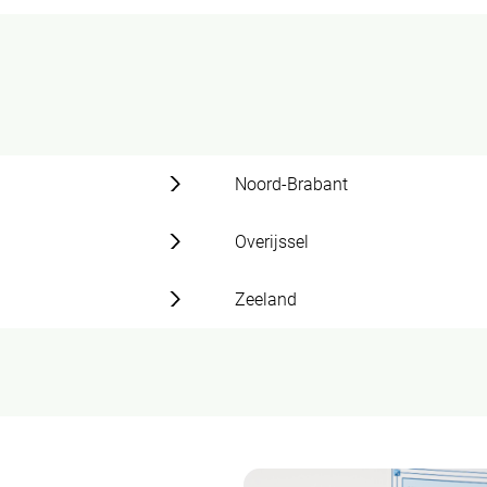
Noord-Brabant
Overijssel
Zeeland