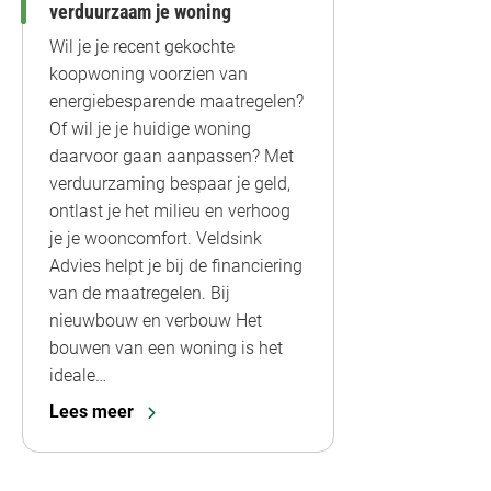
verduurzaam je woning
Wil je je recent gekochte
koopwoning voorzien van
energiebesparende maatregelen?
Of wil je je huidige woning
daarvoor gaan aanpassen? Met
verduurzaming bespaar je geld,
ontlast je het milieu en verhoog
je je wooncomfort. Veldsink
Advies helpt je bij de financiering
van de maatregelen. Bij
nieuwbouw en verbouw Het
bouwen van een woning is het
ideale…
Lees meer