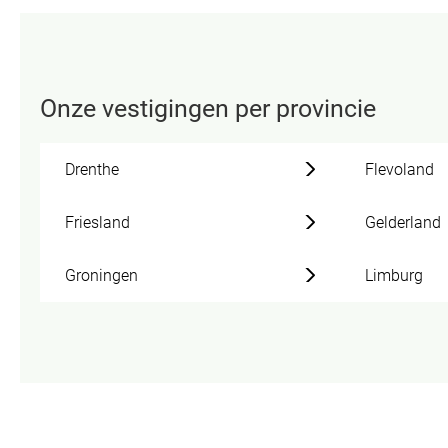
Onze vestigingen per provincie
Drenthe
Flevoland
Friesland
Gelderland
Groningen
Limburg