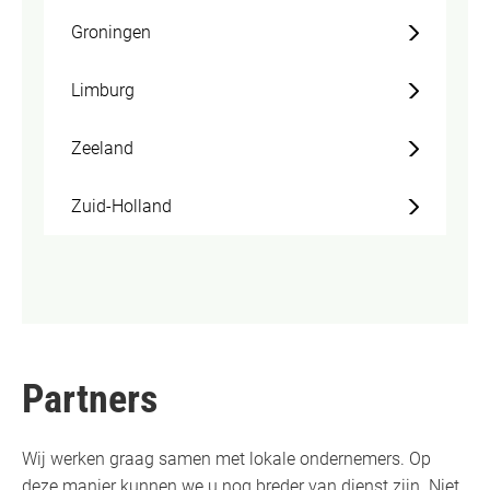
Groningen
Limburg
Zeeland
Zuid-Holland
Partners
Wij werken graag samen met lokale ondernemers. Op
deze manier kunnen we u nog breder van dienst zijn. Niet