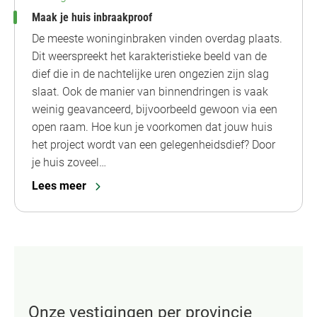
Maak je huis inbraakproof
De meeste woninginbraken vinden overdag plaats.
Dit weerspreekt het karakteristieke beeld van de
dief die in de nachtelijke uren ongezien zijn slag
slaat. Ook de manier van binnendringen is vaak
weinig geavanceerd, bijvoorbeeld gewoon via een
open raam. Hoe kun je voorkomen dat jouw huis
het project wordt van een gelegenheidsdief? Door
je huis zoveel…
Lees meer
Onze vestigingen per provincie