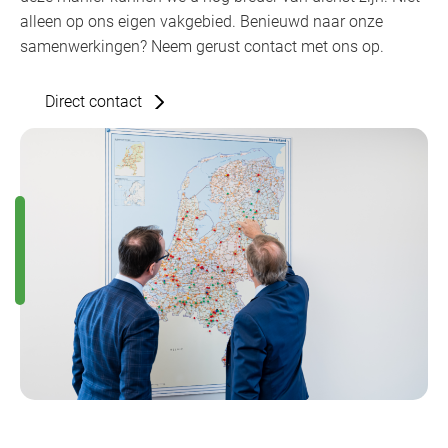
alleen op ons eigen vakgebied. Benieuwd naar onze
samenwerkingen? Neem gerust contact met ons op.
Direct contact