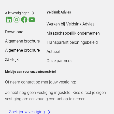
Veldsink Advies
Alle vestigingen
Werken bij Veldsink Advies
Download:
Maatschappelijk ondernemen
Algemene brochure
Transparant beloningsbeleid
Algemene brochure
Actueel
zakelijk
Onze partners
Meld je aan voor onze nieuwsbrief
Of neem contact op met jouw vestiging:
Je hebt nog geen vestiging ingesteld. Kies direct je eigen
vestiging om eenvoudig contact op te nemen.
Zoek jouw vestiging