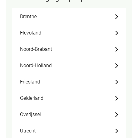
Drenthe
Flevoland
Noord-Brabant
Noord-Holland
Friesland
Gelderland
Overijssel
Utrecht