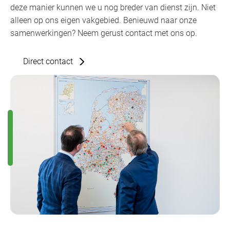
deze manier kunnen we u nog breder van dienst zijn. Niet
alleen op ons eigen vakgebied. Benieuwd naar onze
samenwerkingen? Neem gerust contact met ons op.
Direct contact