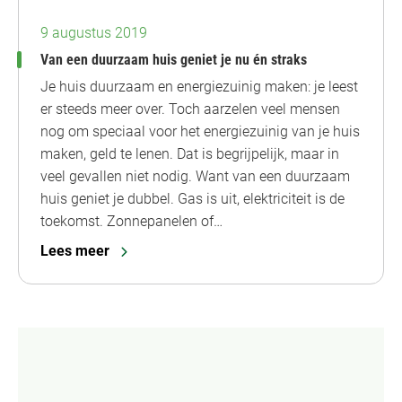
9 augustus 2019
Van een duurzaam huis geniet je nu én straks
Je huis duurzaam en energiezuinig maken: je leest
er steeds meer over. Toch aarzelen veel mensen
nog om speciaal voor het energiezuinig van je huis
maken, geld te lenen. Dat is begrijpelijk, maar in
veel gevallen niet nodig. Want van een duurzaam
huis geniet je dubbel. Gas is uit, elektriciteit is de
toekomst. Zonnepanelen of…
Lees meer