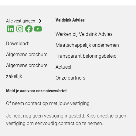
Veldsink Advies
Alle vestigingen
Werken bij Veldsink Advies
Download:
Maatschappelijk ondernemen
Algemene brochure
Transparant beloningsbeleid
Algemene brochure
Actueel
zakelijk
Onze partners
Meld je aan voor onze nieuwsbrief
Of neem contact op met jouw vestiging:
Je hebt nog geen vestiging ingesteld. Kies direct je eigen
vestiging om eenvoudig contact op te nemen.