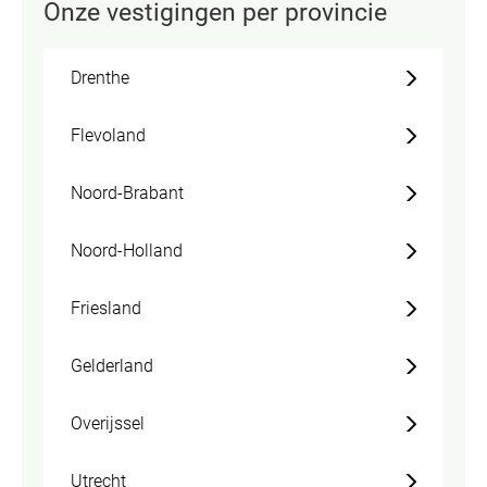
Onze vestigingen per provincie
Drenthe
Flevoland
Noord-Brabant
Noord-Holland
Friesland
Gelderland
Overijssel
Utrecht