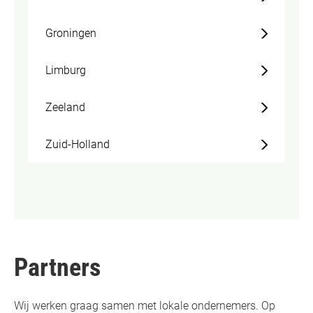
Groningen
Limburg
Zeeland
Zuid-Holland
Partners
Wij werken graag samen met lokale ondernemers. Op