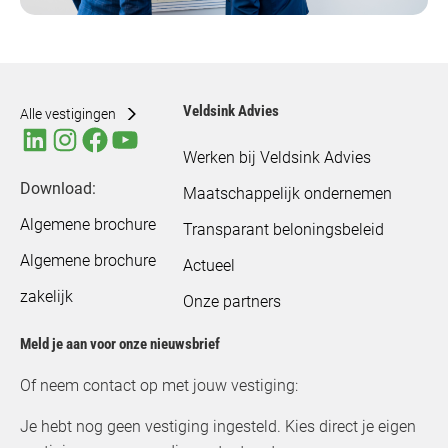
Veldsink Advies
Alle vestigingen
Werken bij Veldsink Advies
Download:
Maatschappelijk ondernemen
Algemene brochure
Transparant beloningsbeleid
Algemene brochure
Actueel
zakelijk
Onze partners
Meld je aan voor onze nieuwsbrief
Of neem contact op met jouw vestiging:
Je hebt nog geen vestiging ingesteld. Kies direct je eigen