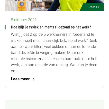
Zakelijk
8 oktober 2021
Hoe blijf je fysiek en mentaal gezond op het werk?
Wist jij dat 2 op de 5 werknemers in Nederland te
maken heeft met lichamelijk belastend werk? Denk
aan te zwaar tillen, veel bukken of aan de lopende
band dezelfde beweging maken. Maar ook
mentale risico’s zoals stress en burn-outs door het
werk, zijn aan de orde van de dag. Wat kun je doen
om…
Lees meer