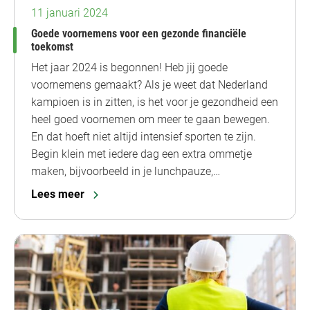
11 januari 2024
Goede voornemens voor een gezonde financiële
toekomst
Het jaar 2024 is begonnen! Heb jij goede
voornemens gemaakt? Als je weet dat Nederland
kampioen is in zitten, is het voor je gezondheid een
heel goed voornemen om meer te gaan bewegen.
En dat hoeft niet altijd intensief sporten te zijn.
Begin klein met iedere dag een extra ommetje
maken, bijvoorbeeld in je lunchpauze,…
Lees meer