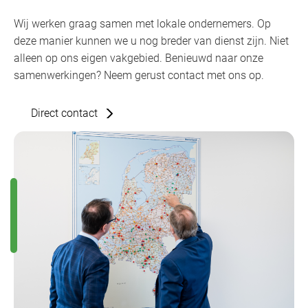
Wij werken graag samen met lokale ondernemers. Op
deze manier kunnen we u nog breder van dienst zijn. Niet
alleen op ons eigen vakgebied. Benieuwd naar onze
samenwerkingen? Neem gerust contact met ons op.
Direct contact