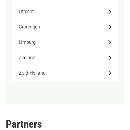
Utrecht
Groningen
Limburg
Zeeland
Zuid-Holland
Partners