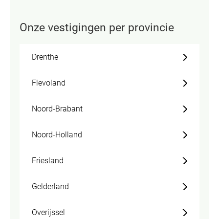
Onze vestigingen per provincie
Drenthe
Flevoland
Noord-Brabant
Noord-Holland
Friesland
Gelderland
Overijssel