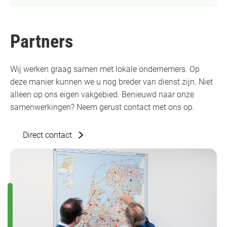
Partners
Wij werken graag samen met lokale ondernemers. Op
deze manier kunnen we u nog breder van dienst zijn. Niet
alleen op ons eigen vakgebied. Benieuwd naar onze
samenwerkingen? Neem gerust contact met ons op.
Direct contact