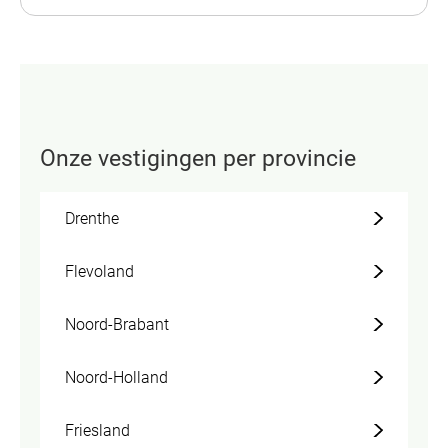
Onze vestigingen per provincie
Drenthe
Flevoland
Noord-Brabant
Noord-Holland
Friesland