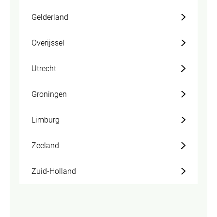
Gelderland
Overijssel
Utrecht
Groningen
Limburg
Zeeland
Zuid-Holland