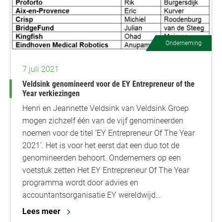
Onderneming
7 juli 2021
Veldsink genomineerd voor de EY Entrepreneur of the
Year verkiezingen
Henri en Jeannette Veldsink van Veldsink Groep
mogen zichzelf één van de vijf genomineerden
noemen voor de titel ‘EY Entrepreneur Of The Year
2021’. Het is voor het eerst dat een duo tot de
genomineerden behoort. Ondernemers op een
voetstuk zetten Het EY Entrepreneur Of The Year
programma wordt door advies en
accountantsorganisatie EY wereldwijd…
Lees meer