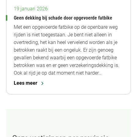
19 januari 2026
Geen dekking bij schade door opgevoerde fatbike
Met een opgevoerde fatbike op de openbare weg
rijden is niet toegestaan. Je bent niet alleen in
overtreding, het kan heel vervelend worden als je
betrokken raakt bij een ongeluk. Er zijn genoeg
gevallen bekend waarbij een opgevoerde fatbike
betrokken was en er geen verzekeringsdekking is.
Ook al rijd je op dat moment niet harder…
Lees meer