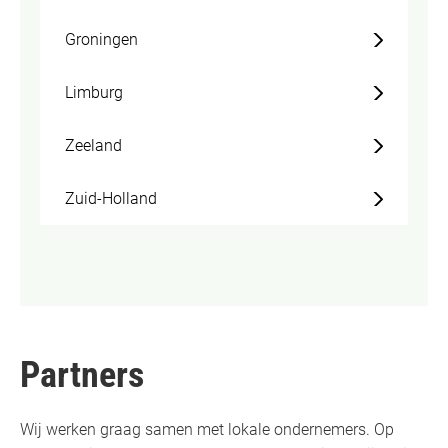
Groningen
Limburg
Zeeland
Zuid-Holland
Partners
Wij werken graag samen met lokale ondernemers. Op