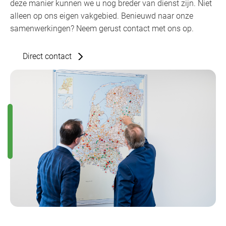
deze manier kunnen we u nog breder van dienst zijn. Niet
alleen op ons eigen vakgebied. Benieuwd naar onze
samenwerkingen? Neem gerust contact met ons op.
Direct contact