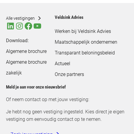
Veldsink Advies
Alle vestigingen
Werken bij Veldsink Advies
Download:
Maatschappelijk ondernemen
Algemene brochure
Transparant beloningsbeleid
Algemene brochure
Actueel
zakelijk
Onze partners
Meld je aan voor onze nieuwsbrief
Of neem contact op met jouw vestiging:
Je hebt nog geen vestiging ingesteld. Kies direct je eigen
vestiging om eenvoudig contact op te nemen.