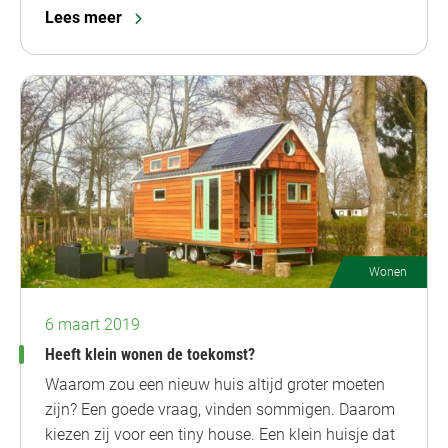
Lees meer
Wonen
6 maart 2019
Heeft klein wonen de toekomst?
Waarom zou een nieuw huis altijd groter moeten
zijn? Een goede vraag, vinden sommigen. Daarom
kiezen zij voor een tiny house. Een klein huisje dat