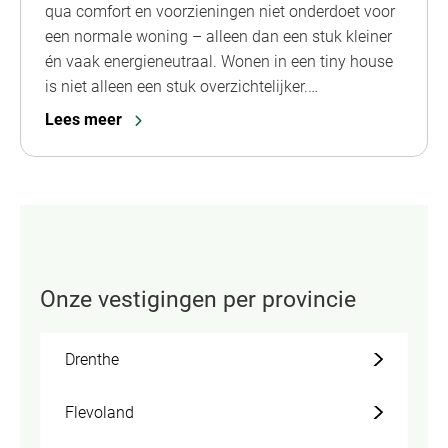
qua comfort en voorzieningen niet onderdoet voor
een normale woning – alleen dan een stuk kleiner
én vaak energieneutraal. Wonen in een tiny house
is niet alleen een stuk overzichtelijker.…
Lees meer
Onze vestigingen per provincie
Drenthe
Flevoland