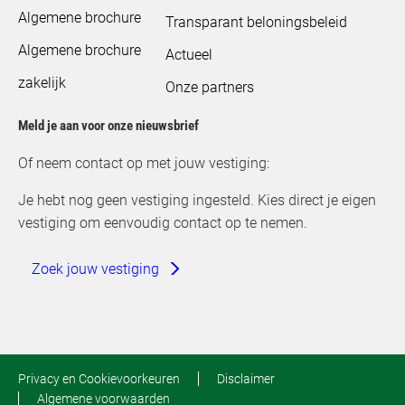
Algemene brochure
Transparant beloningsbeleid
Algemene brochure
Actueel
zakelijk
Onze partners
Meld je aan voor onze nieuwsbrief
Of neem contact op met jouw vestiging:
Je hebt nog geen vestiging ingesteld. Kies direct je eigen
vestiging om eenvoudig contact op te nemen.
Zoek jouw vestiging
Privacy en Cookievoorkeuren
Disclaimer
Algemene voorwaarden