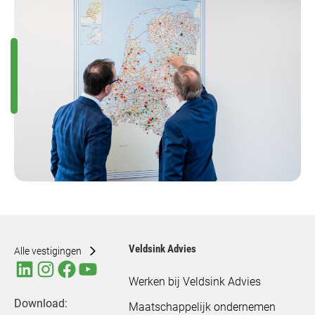
Veldsink Advies
Alle vestigingen
Werken bij Veldsink Advies
Download:
Maatschappelijk ondernemen