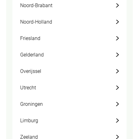
Noord-Brabant
Noord-Holland
Friesland
Gelderland
Overijssel
Utrecht
Groningen
Limburg
Zeeland