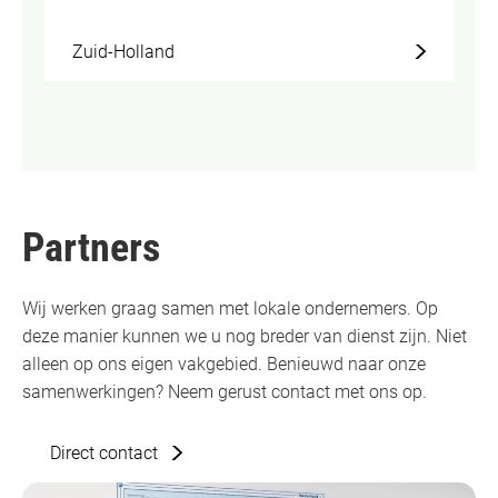
Zuid-Holland
Partners
Wij werken graag samen met lokale ondernemers. Op
deze manier kunnen we u nog breder van dienst zijn. Niet
alleen op ons eigen vakgebied. Benieuwd naar onze
samenwerkingen? Neem gerust contact met ons op.
Direct contact