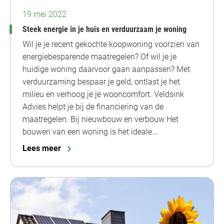
19 mei 2022
Steek energie in je huis en verduurzaam je woning
Wil je je recent gekochte koopwoning voorzien van
energiebesparende maatregelen? Of wil je je
huidige woning daarvoor gaan aanpassen? Met
verduurzaming bespaar je geld, ontlast je het
milieu en verhoog je je wooncomfort. Veldsink
Advies helpt je bij de financiering van de
maatregelen. Bij nieuwbouw en verbouw Het
bouwen van een woning is het ideale…
Lees meer