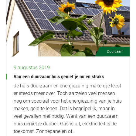
Duurzaam
9 augustus 2019
Van een duurzaam huis geniet je nu én straks
Je huis duurzaam en energiezuinig maken: je leest
er steeds meer over. Toch aarzelen veel mensen
nog om speciaal voor het energiezuinig van je huis
maken, geld te lenen. Dat is begrijpelijk, maar in
veel gevallen niet nodig. Want van een duurzaam
huis geniet je dubbel. Gas is uit, elektriciteit is de
toekomst. Zonnepanelen of…