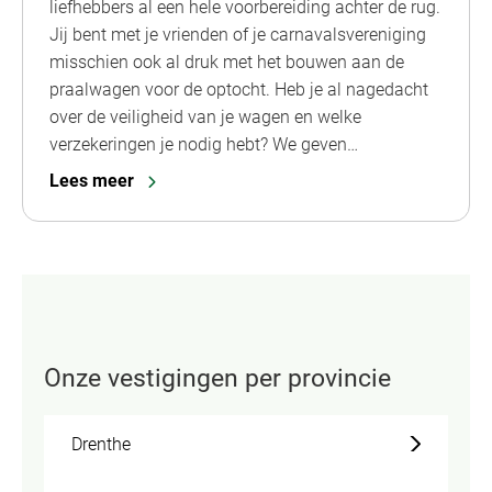
liefhebbers al een hele voorbereiding achter de rug.
Jij bent met je vrienden of je carnavalsvereniging
misschien ook al druk met het bouwen aan de
praalwagen voor de optocht. Heb je al nagedacht
over de veiligheid van je wagen en welke
verzekeringen je nodig hebt? We geven…
Lees meer
Onze vestigingen per provincie
Drenthe