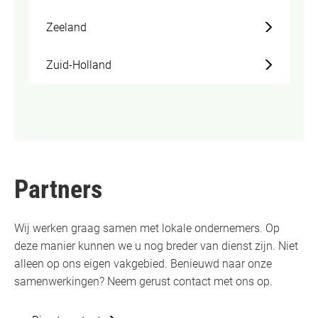
Zeeland
Zuid-Holland
Partners
Wij werken graag samen met lokale ondernemers. Op
deze manier kunnen we u nog breder van dienst zijn. Niet
alleen op ons eigen vakgebied. Benieuwd naar onze
samenwerkingen? Neem gerust contact met ons op.