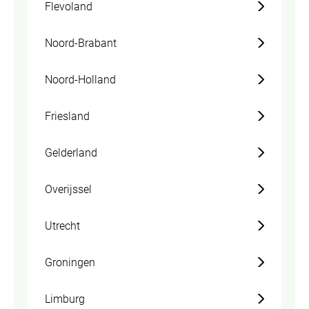
Flevoland
Noord-Brabant
Noord-Holland
Friesland
Gelderland
Overijssel
Utrecht
Groningen
Limburg