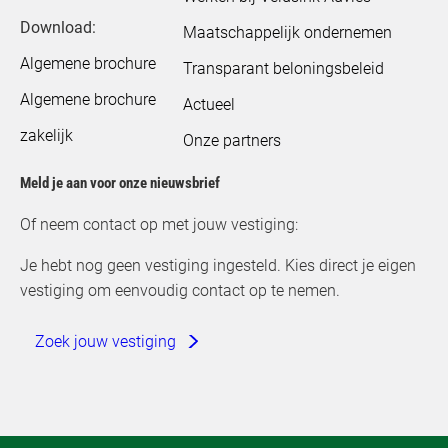
Download:
Maatschappelijk ondernemen
Algemene brochure
Transparant beloningsbeleid
Algemene brochure
Actueel
zakelijk
Onze partners
Meld je aan voor onze nieuwsbrief
Of neem contact op met jouw vestiging:
Je hebt nog geen vestiging ingesteld. Kies direct je eigen
vestiging om eenvoudig contact op te nemen.
Zoek jouw vestiging