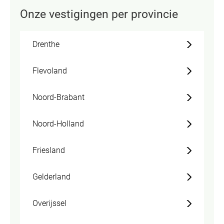
Onze vestigingen per provincie
Drenthe
Flevoland
Noord-Brabant
Noord-Holland
Friesland
Gelderland
Overijssel