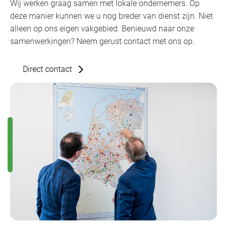
Wij werken graag samen met lokale ondernemers. Op
deze manier kunnen we u nog breder van dienst zijn. Niet
alleen op ons eigen vakgebied. Benieuwd naar onze
samenwerkingen? Neem gerust contact met ons op.
Direct contact