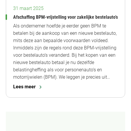
31 maart 2025
Afschaffing BPM-vrijstelling voor zakelijke bestelauto’s
Als ondernemer hoefde je eerder geen BPM te
betalen bij de aankoop van een nieuwe bestelauto,
mits deze aan bepaalde voorwaarden voldeed.
Inmiddels zijn de regels rond deze BPM-vrijstelling
voor bestelauto’s veranderd. Bij het kopen van een
nieuwe bestelauto betaal je nu dezelfde
belastingheffing als voor personenauto’s en
motorrijwielen (BPM). We leggen je precies uit…
Lees meer