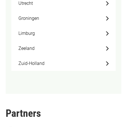
Utrecht
Groningen
Limburg
Zeeland
Zuid-Holland
Partners