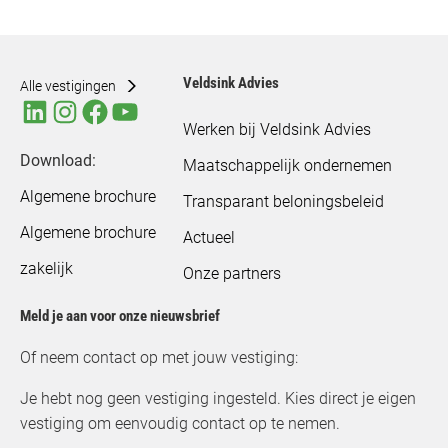
Veldsink Advies
Alle vestigingen
Werken bij Veldsink Advies
Download:
Maatschappelijk ondernemen
Algemene brochure
Transparant beloningsbeleid
Algemene brochure
Actueel
zakelijk
Onze partners
Meld je aan voor onze nieuwsbrief
Of neem contact op met jouw vestiging:
Je hebt nog geen vestiging ingesteld. Kies direct je eigen
vestiging om eenvoudig contact op te nemen.