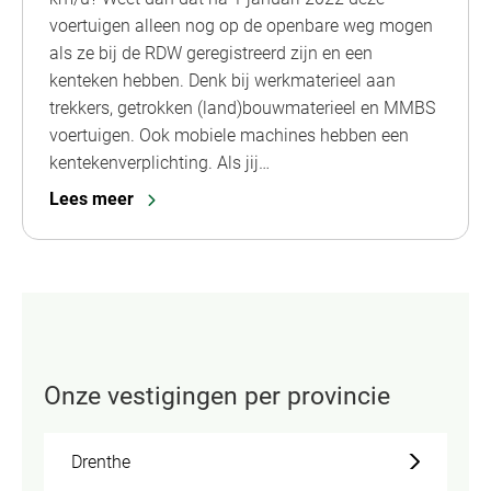
voertuigen alleen nog op de openbare weg mogen
als ze bij de RDW geregistreerd zijn en een
kenteken hebben. Denk bij werkmaterieel aan
trekkers, getrokken (land)bouwmaterieel en MMBS
voertuigen. Ook mobiele machines hebben een
kentekenverplichting. Als jij…
Lees meer
Onze vestigingen per provincie
Drenthe