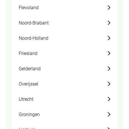
Flevoland
Noord-Brabant
Noord-Holland
Friesland
Gelderland
Overijssel
Utrecht
Groningen