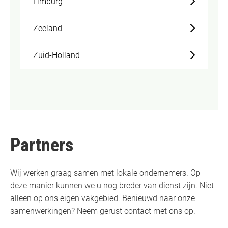
Limburg
Zeeland
Zuid-Holland
Partners
Wij werken graag samen met lokale ondernemers. Op
deze manier kunnen we u nog breder van dienst zijn. Niet
alleen op ons eigen vakgebied. Benieuwd naar onze
samenwerkingen? Neem gerust contact met ons op.