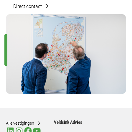
Direct contact
Veldsink Advies
Alle vestigingen