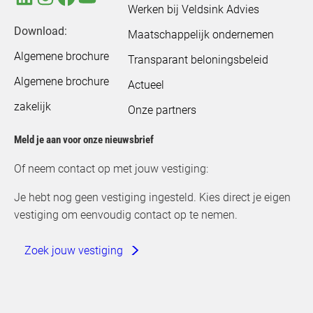
Werken bij Veldsink Advies
Download:
Maatschappelijk ondernemen
Algemene brochure
Transparant beloningsbeleid
Algemene brochure
Actueel
zakelijk
Onze partners
Meld je aan voor onze nieuwsbrief
Of neem contact op met jouw vestiging:
Je hebt nog geen vestiging ingesteld. Kies direct je eigen
vestiging om eenvoudig contact op te nemen.
Zoek jouw vestiging