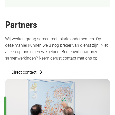
Partners
Wij werken graag samen met lokale ondernemers. Op
deze manier kunnen we u nog breder van dienst zijn. Niet
alleen op ons eigen vakgebied. Benieuwd naar onze
samenwerkingen? Neem gerust contact met ons op.
Direct contact