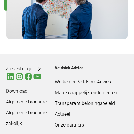
Veldsink Advies
Alle vestigingen
Werken bij Veldsink Advies
Download:
Maatschappelijk ondernemen
Algemene brochure
Transparant beloningsbeleid
Algemene brochure
Actueel
zakelijk
Onze partners