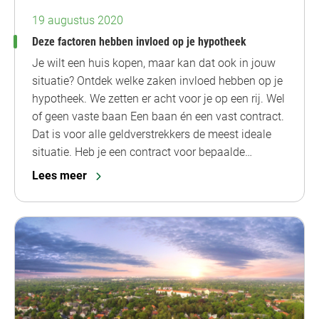
19 augustus 2020
Deze factoren hebben invloed op je hypotheek
Je wilt een huis kopen, maar kan dat ook in jouw
situatie? Ontdek welke zaken invloed hebben op je
hypotheek. We zetten er acht voor je op een rij. Wel
of geen vaste baan Een baan én een vast contract.
Dat is voor alle geldverstrekkers de meest ideale
situatie. Heb je een contract voor bepaalde…
Lees meer