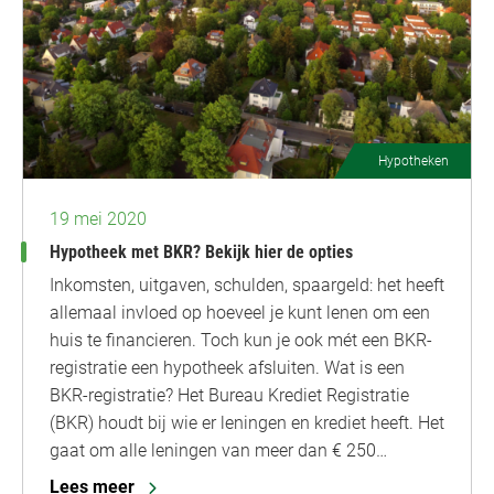
Hypotheken
19 mei 2020
Hypotheek met BKR? Bekijk hier de opties
Inkomsten, uitgaven, schulden, spaargeld: het heeft
allemaal invloed op hoeveel je kunt lenen om een
huis te financieren. Toch kun je ook mét een BKR-
registratie een hypotheek afsluiten. Wat is een
BKR-registratie? Het Bureau Krediet Registratie
(BKR) houdt bij wie er leningen en krediet heeft. Het
gaat om alle leningen van meer dan € 250…
Lees meer