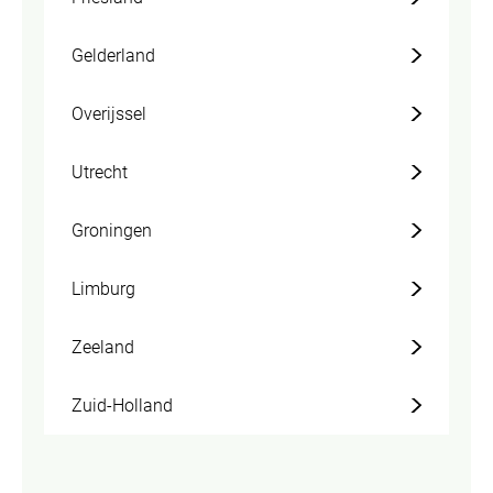
Gelderland
Overijssel
Utrecht
Groningen
Limburg
Zeeland
Zuid-Holland