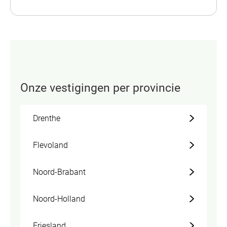
Onze vestigingen per provincie
Drenthe
Flevoland
Noord-Brabant
Noord-Holland
Friesland