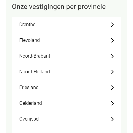
Onze vestigingen per provincie
Drenthe
Flevoland
Noord-Brabant
Noord-Holland
Friesland
Gelderland
Overijssel