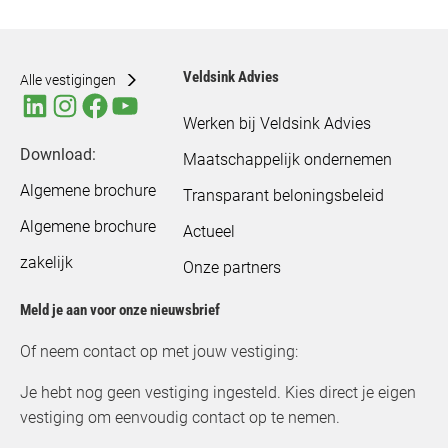
Veldsink Advies
Alle vestigingen
Werken bij Veldsink Advies
Download:
Maatschappelijk ondernemen
Algemene brochure
Transparant beloningsbeleid
Algemene brochure
Actueel
zakelijk
Onze partners
Meld je aan voor onze nieuwsbrief
Of neem contact op met jouw vestiging:
Je hebt nog geen vestiging ingesteld. Kies direct je eigen
vestiging om eenvoudig contact op te nemen.