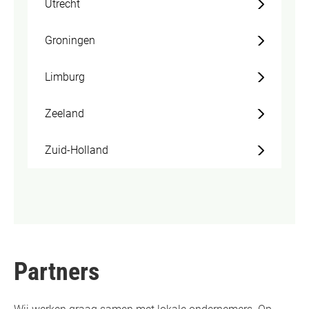
Utrecht
Groningen
Limburg
Zeeland
Zuid-Holland
Partners