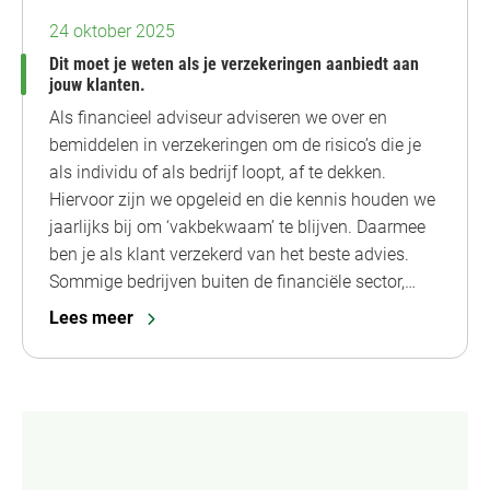
24 oktober 2025
Dit moet je weten als je verzekeringen aanbiedt aan
jouw klanten.
Als financieel adviseur adviseren we over en
bemiddelen in verzekeringen om de risico’s die je
als individu of als bedrijf loopt, af te dekken.
Hiervoor zijn we opgeleid en die kennis houden we
jaarlijks bij om ‘vakbekwaam’ te blijven. Daarmee
ben je als klant verzekerd van het beste advies.
Sommige bedrijven buiten de financiële sector,…
Lees meer