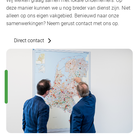
Wij werken graag samen met lokale ondernemers. Op
deze manier kunnen we u nog breder van dienst zijn. Niet
alleen op ons eigen vakgebied. Benieuwd naar onze
samenwerkingen? Neem gerust contact met ons op.
Direct contact