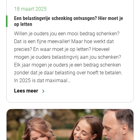
18 maart 2025
Een belastingvrije schenking ontvangen? Hier moet je
op letten
Willen je ouders jou een mooi bedrag schenken?
Dat is een fijne meevaller! Maar hoe werkt dat
precies? En waar moet je op letten? Hoeveel
mogen je ouders belastingvrij aan jou schenken?
Elk jaar mogen je ouders je een bedrag schenken
zonder dat je daar belasting over hoeft te betalen.
In 2025 is dat maximaal…
Lees meer