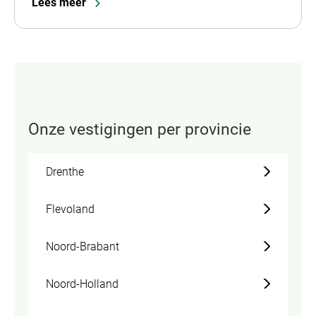
Lees meer
Onze vestigingen per provincie
Drenthe
Flevoland
Noord-Brabant
Noord-Holland