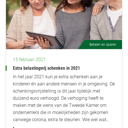
Betalen en sparen
15 februari 2021
Extra belastingvrij schenken in 2021
In het jaar 2021 kun je extra schenken aan je
kinderen én aan andere mensen in je omgeving. De
schenkingsvrijstelling is dit jaar tijdelijk met
duizend euro verhoogd. De verhoging heeft te
maken met de wens van de Tweede Kamer om
ondernemers die in moeilijkheden zijn gekomen
vanwege corona, extra te steunen. Wie wel wat…