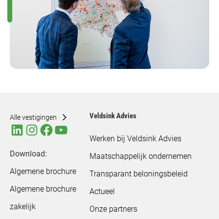
Veldsink Advies
Alle vestigingen
Werken bij Veldsink Advies
Download:
Maatschappelijk ondernemen
Algemene brochure
Transparant beloningsbeleid
Algemene brochure
Actueel
zakelijk
Onze partners