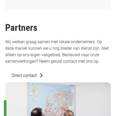
Partners
Wij werken graag samen met lokale ondernemers. Op
deze manier kunnen we u nog breder van dienst zijn. Niet
alleen op ons eigen vakgebied. Benieuwd naar onze
samenwerkingen? Neem gerust contact met ons op.
Direct contact