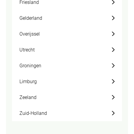
Friesland
Gelderland
Overijssel
Utrecht
Groningen
Limburg
Zeeland
Zuid-Holland