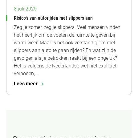
8 juli 2025
Risico’s van autorijden met slippers aan
Zeg je zomer, zeg je slippers. Veel mensen vinden
het heerlijk om de voeten de ruimte te geven bij
warm weer. Maar is het ook verstandig om met
slippers aan auto te gaan rijden? En wat zijn de
gevolgen als je betrokken raakt bij een ongeluk?
Het is volgens de Nederlandse wet niet expliciet
verboden,…
Lees meer