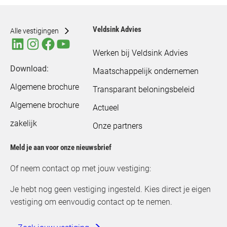
Veldsink Advies
Alle vestigingen
Werken bij Veldsink Advies
Download:
Maatschappelijk ondernemen
Algemene brochure
Transparant beloningsbeleid
Algemene brochure
Actueel
zakelijk
Onze partners
Meld je aan voor onze nieuwsbrief
Of neem contact op met jouw vestiging:
Je hebt nog geen vestiging ingesteld. Kies direct je eigen
vestiging om eenvoudig contact op te nemen.