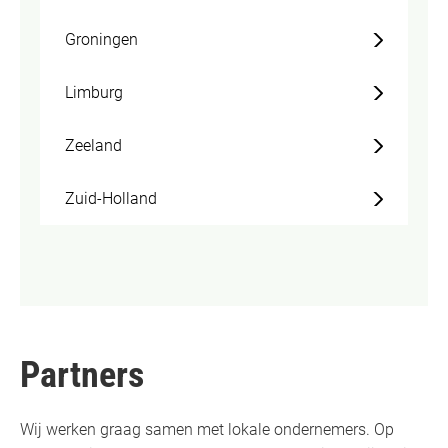
Groningen
Limburg
Zeeland
Zuid-Holland
Partners
Wij werken graag samen met lokale ondernemers. Op