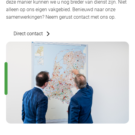
deze manier kunnen we u nog breder van dienst zijn. Niet
alleen op ons eigen vakgebied. Benieuwd naar onze
samenwerkingen? Neem gerust contact met ons op.
Direct contact