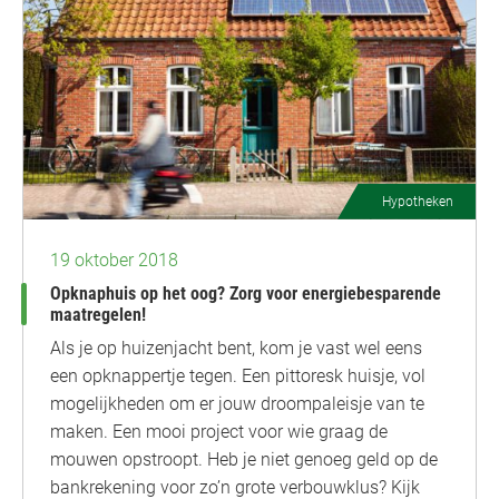
Hypotheken
19 oktober 2018
Opknaphuis op het oog? Zorg voor energiebesparende
maatregelen!
Als je op huizenjacht bent, kom je vast wel eens
een opknappertje tegen. Een pittoresk huisje, vol
mogelijkheden om er jouw droompaleisje van te
maken. Een mooi project voor wie graag de
mouwen opstroopt. Heb je niet genoeg geld op de
bankrekening voor zo’n grote verbouwklus? Kijk