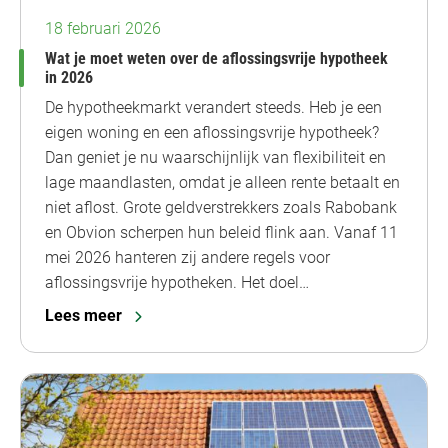
18 februari 2026
Wat je moet weten over de aflossingsvrije hypotheek
in 2026
De hypotheekmarkt verandert steeds. Heb je een
eigen woning en een aflossingsvrije hypotheek?
Dan geniet je nu waarschijnlijk van flexibiliteit en
lage maandlasten, omdat je alleen rente betaalt en
niet aflost. Grote geldverstrekkers zoals Rabobank
en Obvion scherpen hun beleid flink aan. Vanaf 11
mei 2026 hanteren zij andere regels voor
aflossingsvrije hypotheken. Het doel…
Lees meer