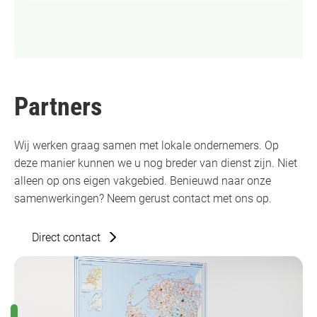
Partners
Wij werken graag samen met lokale ondernemers. Op
deze manier kunnen we u nog breder van dienst zijn. Niet
alleen op ons eigen vakgebied. Benieuwd naar onze
samenwerkingen? Neem gerust contact met ons op.
Direct contact