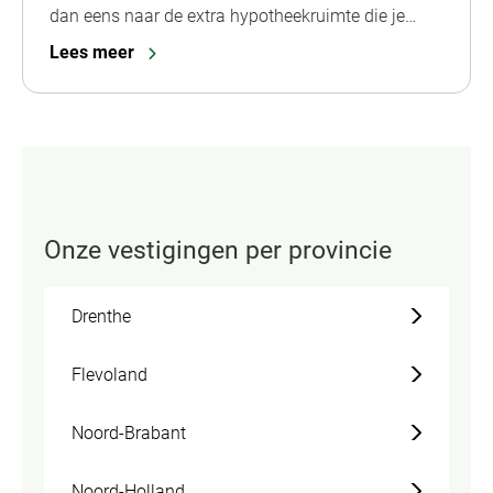
dan eens naar de extra hypotheekruimte die je…
Lees meer
Onze vestigingen per provincie
Drenthe
Flevoland
Noord-Brabant
Noord-Holland