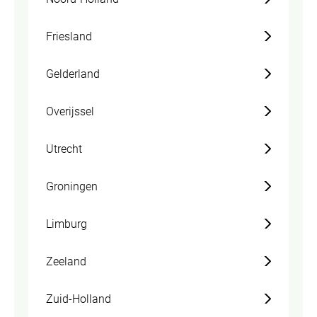
Friesland
Gelderland
Overijssel
Utrecht
Groningen
Limburg
Zeeland
Zuid-Holland