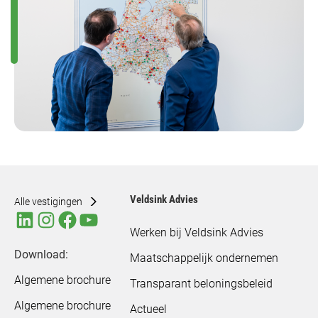
Veldsink Advies
Alle vestigingen
Werken bij Veldsink Advies
Download:
Maatschappelijk ondernemen
Algemene brochure
Transparant beloningsbeleid
Algemene brochure
Actueel