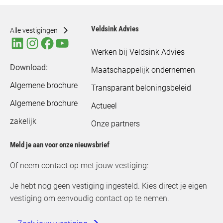
Veldsink Advies
Alle vestigingen
Werken bij Veldsink Advies
Download:
Maatschappelijk ondernemen
Algemene brochure
Transparant beloningsbeleid
Algemene brochure
Actueel
zakelijk
Onze partners
Meld je aan voor onze nieuwsbrief
Of neem contact op met jouw vestiging:
Je hebt nog geen vestiging ingesteld. Kies direct je eigen
vestiging om eenvoudig contact op te nemen.