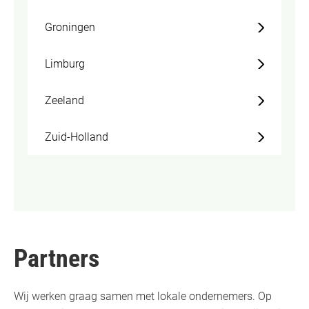
Groningen
Limburg
Zeeland
Zuid-Holland
Partners
Wij werken graag samen met lokale ondernemers. Op