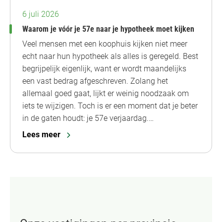
6 juli 2026
Waarom je vóór je 57e naar je hypotheek moet kijken
Veel mensen met een koophuis kijken niet meer
echt naar hun hypotheek als alles is geregeld. Best
begrijpelijk eigenlijk, want er wordt maandelijks
een vast bedrag afgeschreven. Zolang het
allemaal goed gaat, lijkt er weinig noodzaak om
iets te wijzigen. Toch is er een moment dat je beter
in de gaten houdt: je 57e verjaardag.…
Lees meer