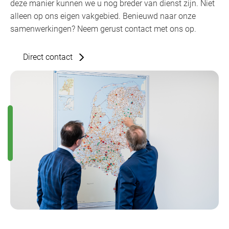
deze manier kunnen we u nog breder van dienst zijn. Niet
alleen op ons eigen vakgebied. Benieuwd naar onze
samenwerkingen? Neem gerust contact met ons op.
Direct contact