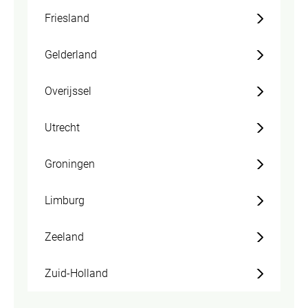
Friesland
Gelderland
Overijssel
Utrecht
Groningen
Limburg
Zeeland
Zuid-Holland