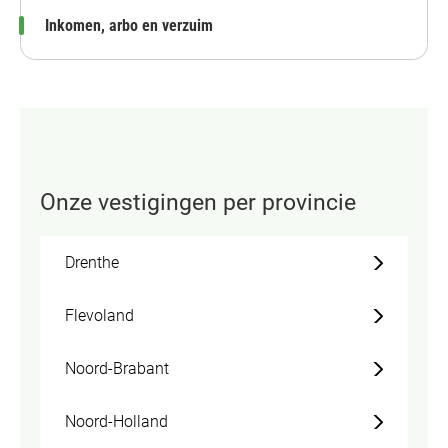
Inkomen, arbo en verzuim
Onze vestigingen per provincie
Drenthe
Flevoland
Noord-Brabant
Noord-Holland