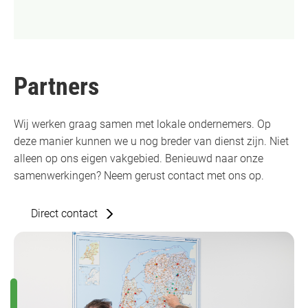
Partners
Wij werken graag samen met lokale ondernemers. Op
deze manier kunnen we u nog breder van dienst zijn. Niet
alleen op ons eigen vakgebied. Benieuwd naar onze
samenwerkingen? Neem gerust contact met ons op.
Direct contact