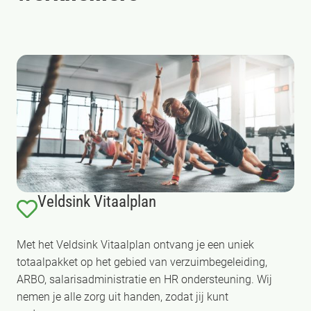
Veldsink Vitaalplan
Met het Veldsink Vitaalplan ontvang je een uniek
totaalpakket op het gebied van verzuimbegeleiding,
ARBO, salarisadministratie en HR ondersteuning. Wij
nemen je alle zorg uit handen, zodat jij kunt