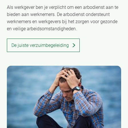
Als werkgever ben je verplicht om een arbodienst aan te
bieden aan werknemers. De arbodienst ondersteunt
werknemers en werkgevers bij het zorgen voor gezonde
en veilige arbeidsomstandigheden.
De juiste verzuimbegeleiding