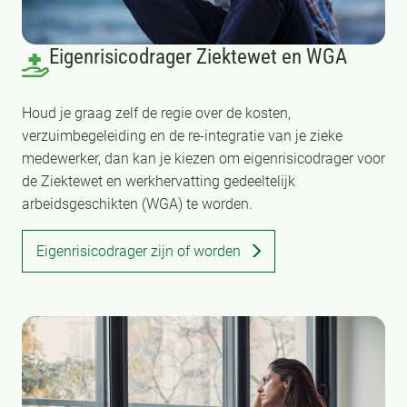
Eigenrisicodrager Ziektewet en WGA
Houd je graag zelf de regie over de kosten,
verzuimbegeleiding en de re-integratie van je zieke
medewerker, dan kan je kiezen om eigenrisicodrager voor
de Ziektewet en werkhervatting gedeeltelijk
arbeidsgeschikten (WGA) te worden.
Eigenrisicodrager zijn of worden