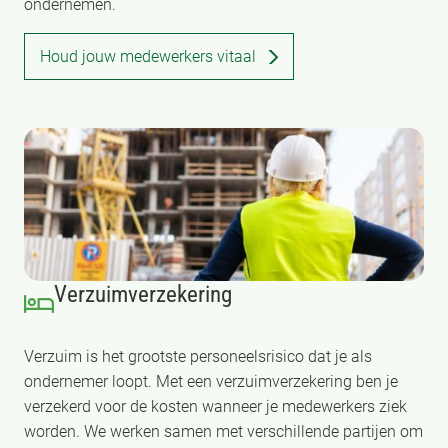
ondernemen.
Houd jouw medewerkers vitaal
Verzuimverzekering
Verzuim is het grootste personeelsrisico dat je als
ondernemer loopt. Met een verzuimverzekering ben je
verzekerd voor de kosten wanneer je medewerkers ziek
worden. We werken samen met verschillende partijen om