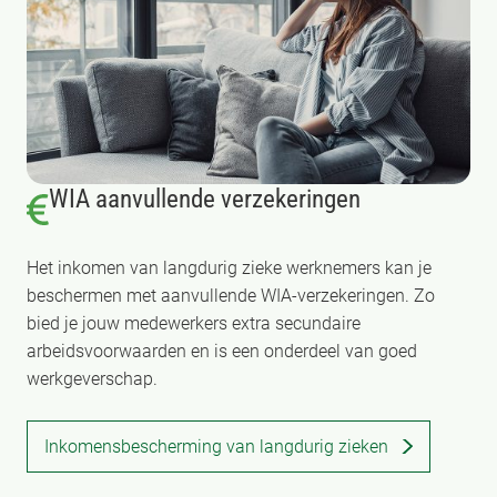
WIA aanvullende verzekeringen
Het inkomen van langdurig zieke werknemers kan je
beschermen met aanvullende WIA-verzekeringen. Zo
bied je jouw medewerkers extra secundaire
arbeidsvoorwaarden en is een onderdeel van goed
werkgeverschap.
Inkomensbescherming van langdurig zieken