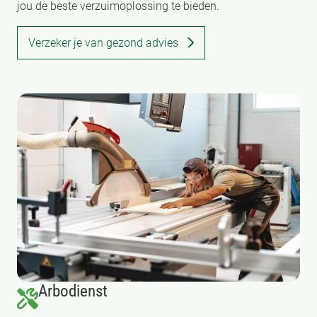
jou de beste verzuimoplossing te bieden.
Verzeker je van gezond advies
Arbodienst