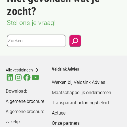
zocht?
Stel ons je vraag!
Zoeken
Veldsink Advies
Alle vestigingen
Werken bij Veldsink Advies
Download:
Maatschappelijk ondernemen
Algemene brochure
Transparant beloningsbeleid
Algemene brochure
Actueel
zakelijk
Onze partners