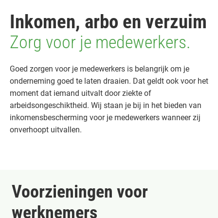
Inkomen, arbo en verzuim
Zorg voor je medewerkers.
Goed zorgen voor je medewerkers is belangrijk om je
onderneming goed te laten draaien. Dat geldt ook voor het
moment dat iemand uitvalt door ziekte of
arbeidsongeschiktheid. Wij staan je bij in het bieden van
inkomensbescherming voor je medewerkers wanneer zij
onverhoopt uitvallen.
Voorzieningen voor
werknemers