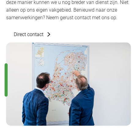
deze manier kunnen we u nog breder van dienst zijn. Niet
alleen op ons eigen vakgebied. Benieuwd naar onze
samenwerkingen? Neem gerust contact met ons op.
Direct contact