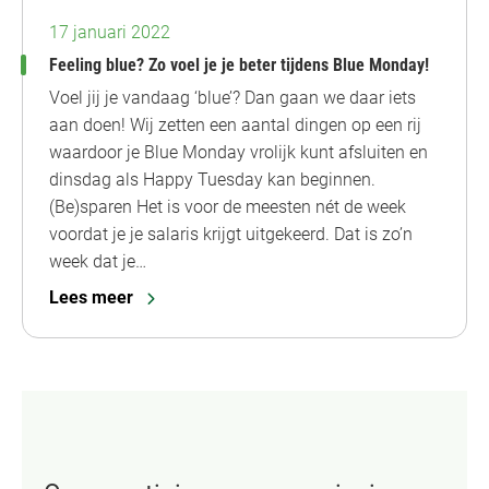
17 januari 2022
Feeling blue? Zo voel je je beter tijdens Blue Monday!
Voel jij je vandaag ‘blue’? Dan gaan we daar iets
aan doen! Wij zetten een aantal dingen op een rij
waardoor je Blue Monday vrolijk kunt afsluiten en
dinsdag als Happy Tuesday kan beginnen.
(Be)sparen Het is voor de meesten nét de week
voordat je je salaris krijgt uitgekeerd. Dat is zo’n
week dat je…
Lees meer