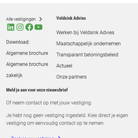
Veldsink Advies
Alle vestigingen
Werken bij Veldsink Advies
Download:
Maatschappelijk ondernemen
Algemene brochure
Transparant beloningsbeleid
Algemene brochure
Actueel
zakelijk
Onze partners
Meld je aan voor onze nieuwsbrief
Of neem contact op met jouw vestiging:
Je hebt nog geen vestiging ingesteld. Kies direct je eigen
vestiging om eenvoudig contact op te nemen.