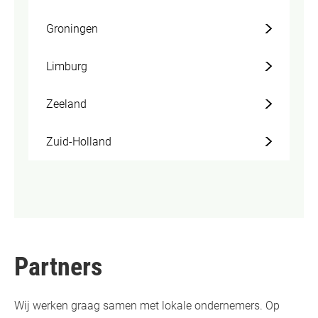
Groningen
Limburg
Zeeland
Zuid-Holland
Partners
Wij werken graag samen met lokale ondernemers. Op