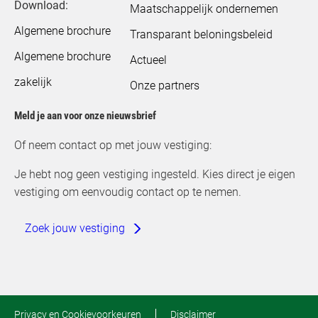
Download:
Maatschappelijk ondernemen
Algemene brochure
Transparant beloningsbeleid
Algemene brochure
Actueel
zakelijk
Onze partners
Meld je aan voor onze nieuwsbrief
Of neem contact op met jouw vestiging:
Je hebt nog geen vestiging ingesteld. Kies direct je eigen
vestiging om eenvoudig contact op te nemen.
Zoek jouw vestiging
Privacy en Cookievoorkeuren
Disclaimer