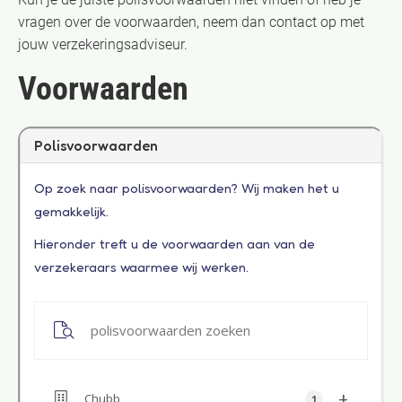
vragen over de voorwaarden, neem dan contact op met
jouw verzekeringsadviseur.
Voorwaarden