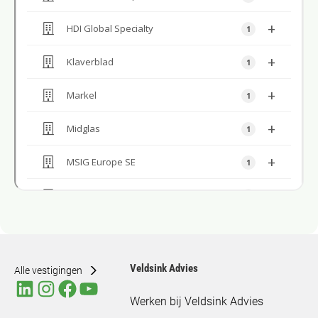
Veldsink Advies
Alle vestigingen
Werken bij Veldsink Advies