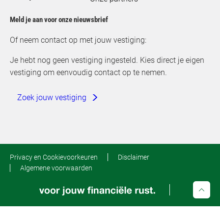
Meld je aan voor onze nieuwsbrief
Of neem contact op met jouw vestiging:
Je hebt nog geen vestiging ingesteld. Kies direct je eigen
vestiging om eenvoudig contact op te nemen.
Zoek jouw vestiging
Privacy en Cookievoorkeuren
Disclaimer
Algemene voorwaarden