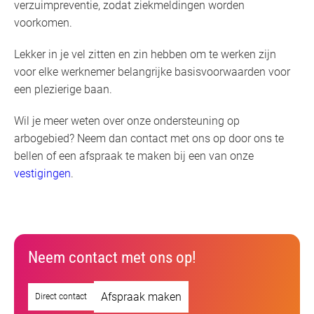
verzuimpreventie, zodat ziekmeldingen worden
voorkomen.
Lekker in je vel zitten en zin hebben om te werken zijn
voor elke werknemer belangrijke basisvoorwaarden voor
een plezierige baan.
Wil je meer weten over onze ondersteuning op
arbogebied? Neem dan contact met ons op door ons te
bellen of een afspraak te maken bij een van onze
vestigingen
.
Neem contact met ons op!
Afspraak maken
Direct contact