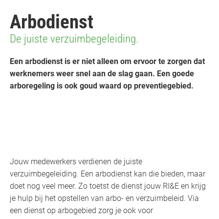
Arbodienst
De juiste verzuimbegeleiding.
Een arbodienst is er niet alleen om ervoor te zorgen dat
werknemers weer snel aan de slag gaan. Een goede
arboregeling is ook goud waard op preventiegebied.
Jouw medewerkers verdienen de juiste
verzuimbegeleiding. Een arbodienst kan die bieden, maar
doet nog veel meer. Zo toetst de dienst jouw RI&E en krijg
je hulp bij het opstellen van arbo- en verzuimbeleid. Via
een dienst op arbogebied zorg je ook voor