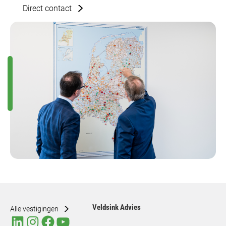
Direct contact
Veldsink Advies
Alle vestigingen