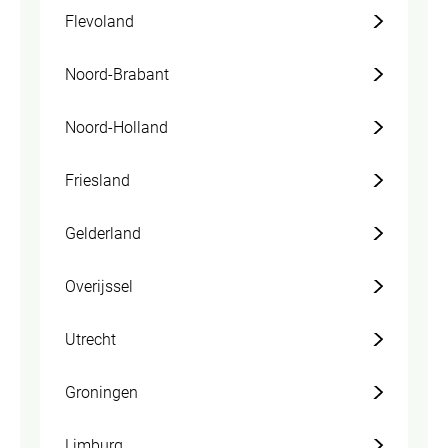
Flevoland
Noord-Brabant
Noord-Holland
Friesland
Gelderland
Overijssel
Utrecht
Groningen
Limburg