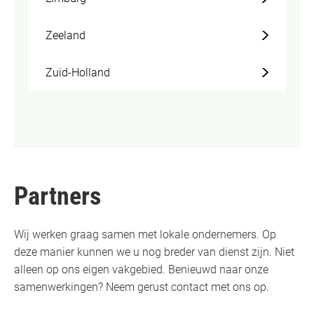
Zeeland
Zuid-Holland
Partners
Wij werken graag samen met lokale ondernemers. Op
deze manier kunnen we u nog breder van dienst zijn. Niet
alleen op ons eigen vakgebied. Benieuwd naar onze
samenwerkingen? Neem gerust contact met ons op.