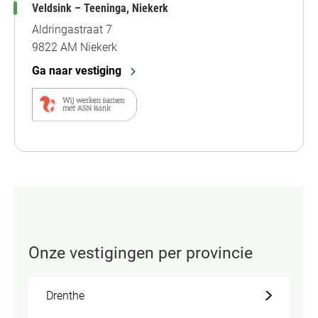
Veldsink – Teeninga, Niekerk
Aldringastraat 7
9822 AM Niekerk
Ga naar vestiging
Onze vestigingen per provincie
Drenthe