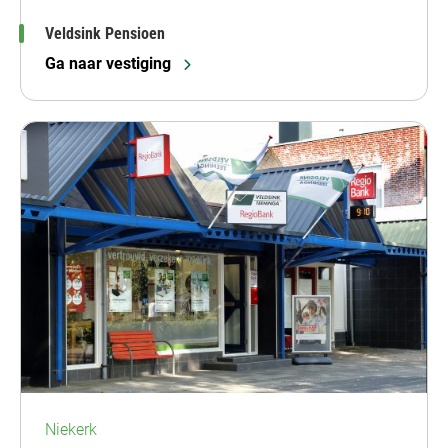
Veldsink Pensioen
Ga naar vestiging
Niekerk