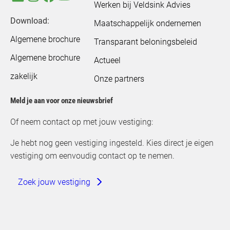
Werken bij Veldsink Advies
Download:
Maatschappelijk ondernemen
Algemene brochure
Transparant beloningsbeleid
Algemene brochure
Actueel
zakelijk
Onze partners
Meld je aan voor onze nieuwsbrief
Of neem contact op met jouw vestiging:
Je hebt nog geen vestiging ingesteld. Kies direct je eigen
vestiging om eenvoudig contact op te nemen.
Zoek jouw vestiging