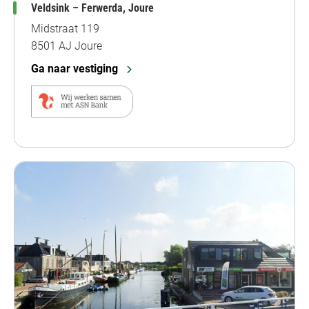
Veldsink – Ferwerda, Joure
Midstraat 119
8501 AJ Joure
Ga naar vestiging