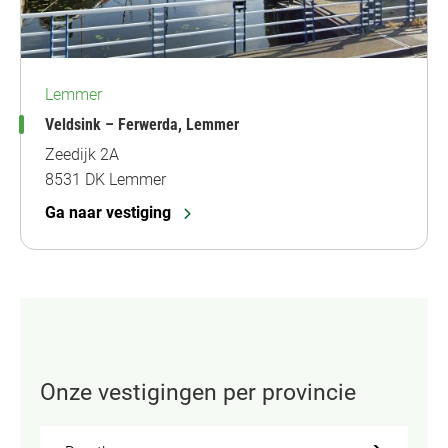
Lemmer
Veldsink – Ferwerda, Lemmer
Zeedijk 2A
8531 DK Lemmer
Ga naar vestiging
Onze vestigingen per provincie