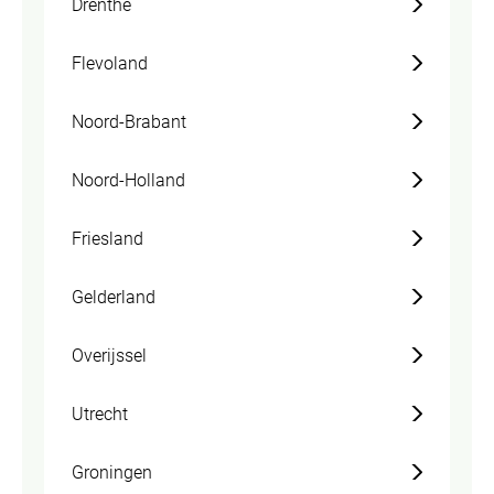
Drenthe
Flevoland
Noord-Brabant
Noord-Holland
Friesland
Gelderland
Overijssel
Utrecht
Groningen