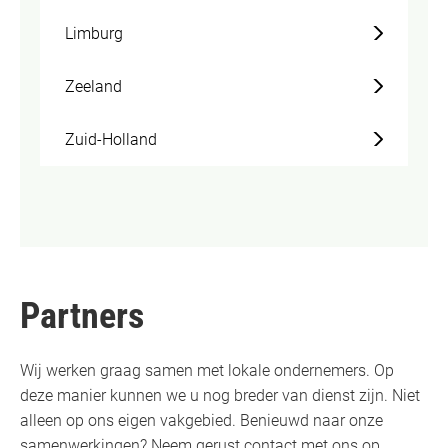
Limburg
Zeeland
Zuid-Holland
Partners
Wij werken graag samen met lokale ondernemers. Op
deze manier kunnen we u nog breder van dienst zijn. Niet
alleen op ons eigen vakgebied. Benieuwd naar onze
samenwerkingen? Neem gerust contact met ons op.