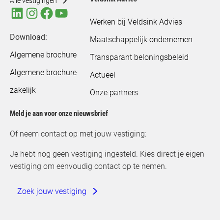
Alle vestigingen
Werken bij Veldsink Advies
Download:
Maatschappelijk ondernemen
Algemene brochure
Transparant beloningsbeleid
Algemene brochure
Actueel
zakelijk
Onze partners
Meld je aan voor onze nieuwsbrief
Of neem contact op met jouw vestiging:
Je hebt nog geen vestiging ingesteld. Kies direct je eigen
vestiging om eenvoudig contact op te nemen.
Zoek jouw vestiging