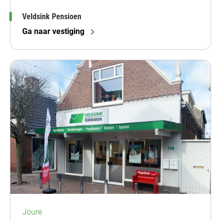
Veldsink Pensioen
Ga naar vestiging
Joure