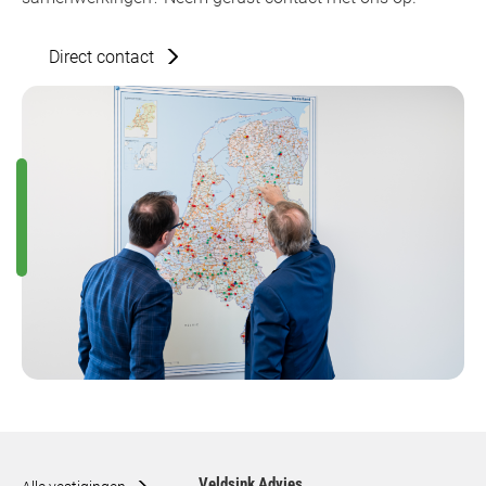
Direct contact
Veldsink Advies